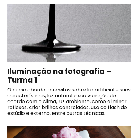
Iluminação na fotografia –
Turma 1
O curso aborda conceitos sobre luz artificial e suas
características, luz natural e sua variação de
acordo com o clima, luz ambiente, como eliminar
reflexos, criar brilhos controlados, uso de flash de
estúdio e externo, entre outras técnicas.