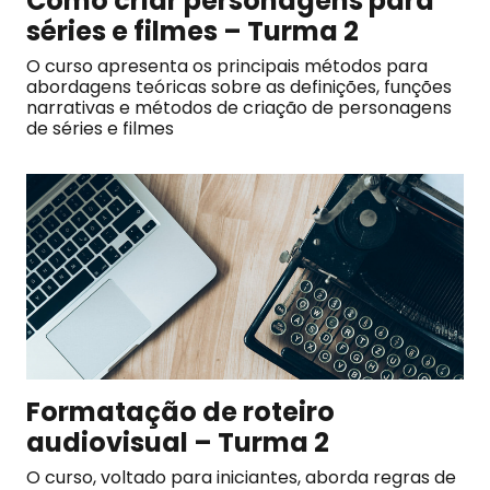
Como criar personagens para
séries e filmes – Turma 2
O curso apresenta os principais métodos para
abordagens teóricas sobre as definições, funções
narrativas e métodos de criação de personagens
de séries e filmes
Formatação de roteiro
audiovisual – Turma 2
O curso, voltado para iniciantes, aborda regras de