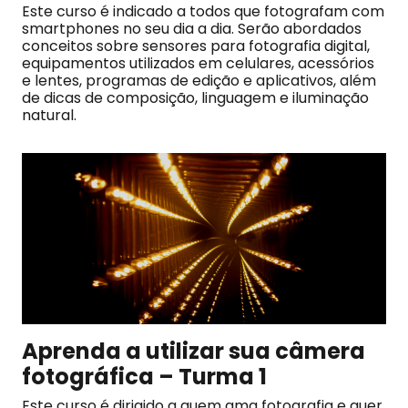
Este curso é indicado a todos que fotografam com
smartphones no seu dia a dia. Serão abordados
conceitos sobre sensores para fotografia digital,
equipamentos utilizados em celulares, acessórios
e lentes, programas de edição e aplicativos, além
de dicas de composição, linguagem e iluminação
natural.
Aprenda a utilizar sua câmera
fotográfica – Turma 1
Este curso é dirigido a quem ama fotografia e quer