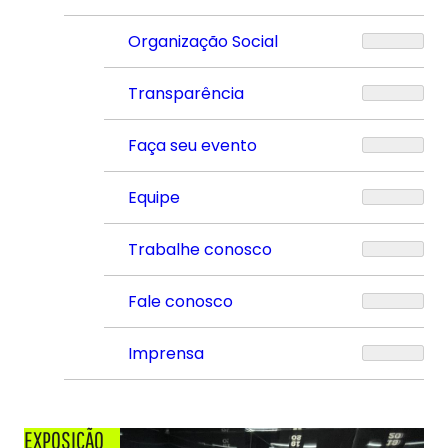
Organização Social
Transparência
Faça seu evento
Equipe
Trabalhe conosco
Fale conosco
Imprensa
EXPOSIÇÃO