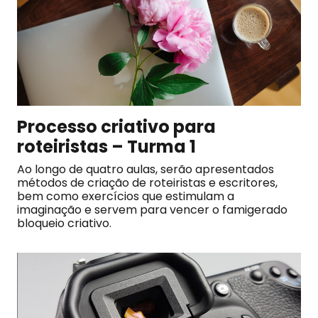
Processo criativo para
roteiristas – Turma 1
Ao longo de quatro aulas, serão apresentados
métodos de criação de roteiristas e escritores,
bem como exercícios que estimulam a
imaginação e servem para vencer o famigerado
bloqueio criativo.