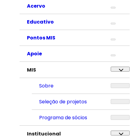
Acervo
Educativo
Pontos MIS
Apoie
MIS
Sobre
Seleção de projetos
Programa de sócios
Institucional