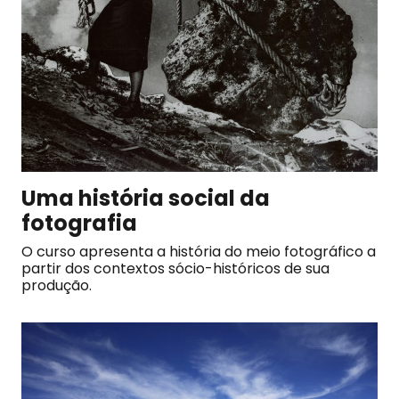
Uma história social da
fotografia
O curso apresenta a história do meio fotográfico a
partir dos contextos sócio-históricos de sua
produção.