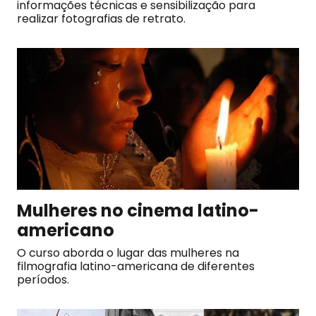
informações técnicas e sensibilização para
realizar fotografias de retrato.
Mulheres no cinema latino-
americano
O curso aborda o lugar das mulheres na
filmografia latino-americana de diferentes
períodos.