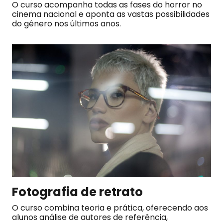
O curso acompanha todas as fases do horror no
cinema nacional e aponta as vastas possibilidades
do gênero nos últimos anos.
Fotografia de retrato
O curso combina teoria e prática, oferecendo aos
alunos análise de autores de referência,