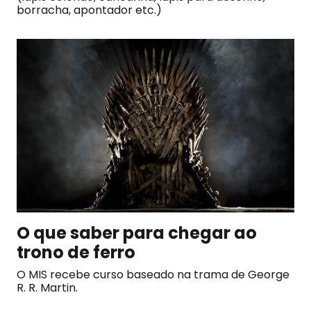
borracha, apontador etc.)
O que saber para chegar ao
trono de ferro
O MIS recebe curso baseado na trama de George
R. R. Martin.