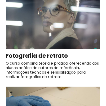
Fotografia de retrato
O curso combina teoria e prática, oferecendo aos
alunos análise de autores de referência,
informações técnicas e sensibilização para
realizar fotografias de retrato.