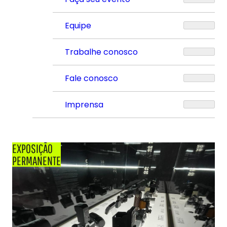
Equipe
Trabalhe conosco
Fale conosco
Imprensa
EXPOSIÇÃO
PERMANENTE