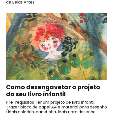
de Belas Artes.
Como desengavetar o projeto
do seu livro infantil
Pré-requisitos Ter um projeto de livro infantil
Trazer bloco de papel A4 e material para desenho
(lápis colorido, canetinha, lápis para desenho,