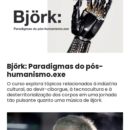
Björk: Paradigmas do pós-
humanismo.exe
O curso explora tópicos relacionados à indústria
cultural, ao devir-ciborgue, à tecnocultura e à
desterritorialização dos corpos em uma jornada
tão pulsante quanto uma música de Björk.