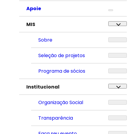
Apoie
MIS
Sobre
Seleção de projetos
Programa de sócios
Institucional
Organização Social
Transparência
Faça seu evento