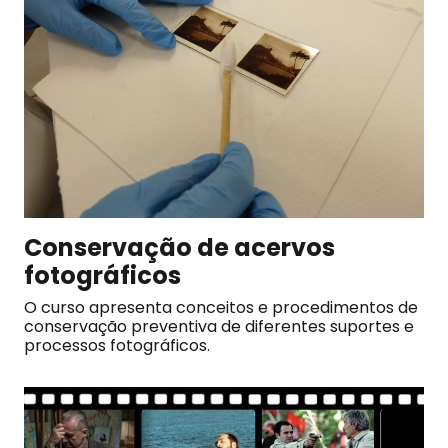
Conservação de acervos
fotográficos
O curso apresenta conceitos e procedimentos de
conservação preventiva de diferentes suportes e
processos fotográficos.