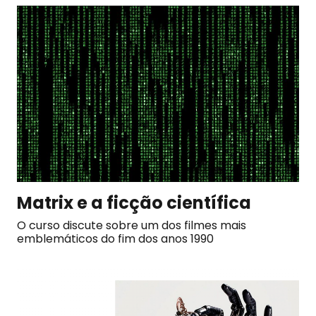
Matrix e a ficção científica
O curso discute sobre um dos filmes mais
emblemáticos do fim dos anos 1990