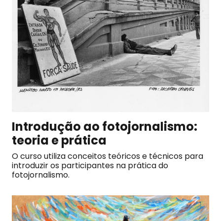
Introdução ao fotojornalismo:
teoria e prática
O curso utiliza conceitos teóricos e técnicos para
introduzir os participantes na prática do
fotojornalismo.