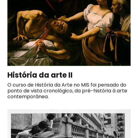
História da arte II
O curso de História da Arte no MIS foi pensado do
ponto de vista cronológico, da pré-história à arte
contemporânea.