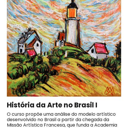
História da Arte no Brasil I
O curso propõe uma análise do modelo artístico
desenvolvido no Brasil a partir da chegada da
Missão Artística Francesa, que funda a Academia