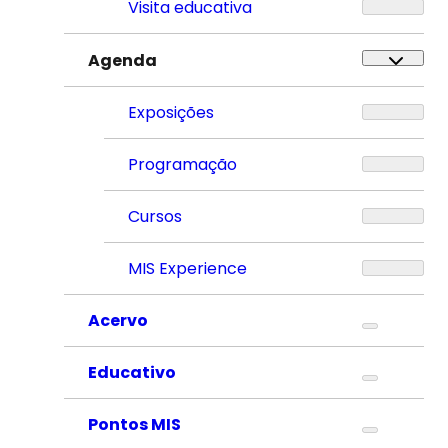
Visita educativa
Agenda
Exposições
Programação
Cursos
MIS Experience
Acervo
Educativo
Pontos MIS