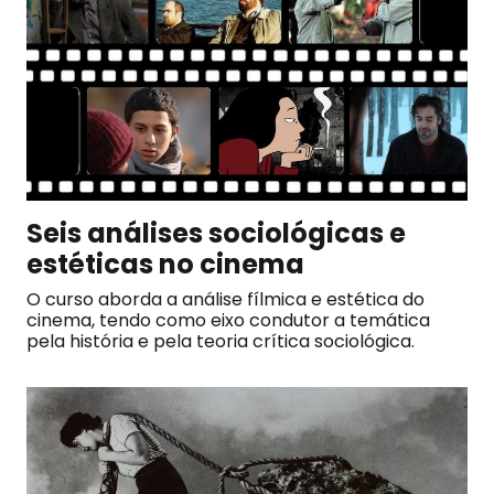
Seis análises sociológicas e
estéticas no cinema
O curso aborda a análise fílmica e estética do
cinema, tendo como eixo condutor a temática
pela história e pela teoria crítica sociológica.