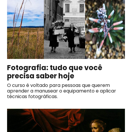
Fotografia: tudo que você
precisa saber hoje
O curso é voltado para pessoas que querem
aprender a manusear o equipamento e aplicar
técnicas fotográficas.