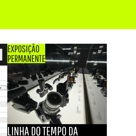
EXPOSIÇÃO
PERMANENTE
LINHA DO TEMPO DA