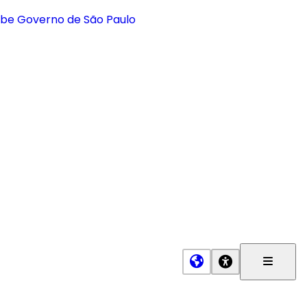
Menu
Princip