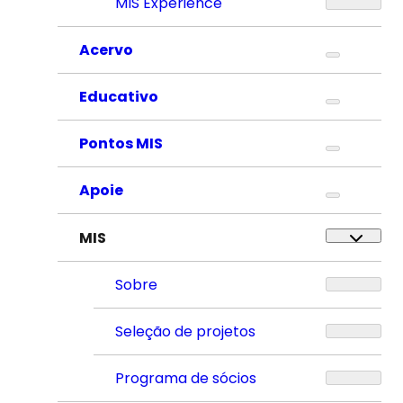
MIS Experience
Acervo
Educativo
Pontos MIS
Apoie
MIS
Sobre
Seleção de projetos
Programa de sócios