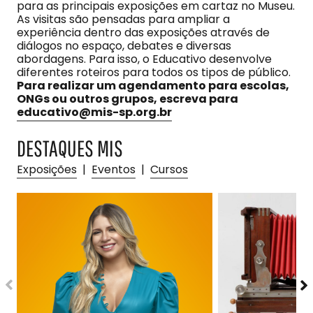
para as principais exposições em cartaz no Museu.
As visitas são pensadas para ampliar a
experiência dentro das exposições através de
diálogos no espaço, debates e diversas
abordagens. Para isso, o Educativo desenvolve
diferentes roteiros para todos os tipos de público.
Para realizar um agendamento para escolas,
ONGs ou outros grupos, escreva para
educativo@mis-sp.org.br
DESTAQUES MIS
Exposições
|
Eventos
|
Cursos