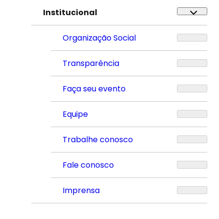
Institucional
Organização Social
Transparência
Faça seu evento
Equipe
Trabalhe conosco
Fale conosco
Imprensa