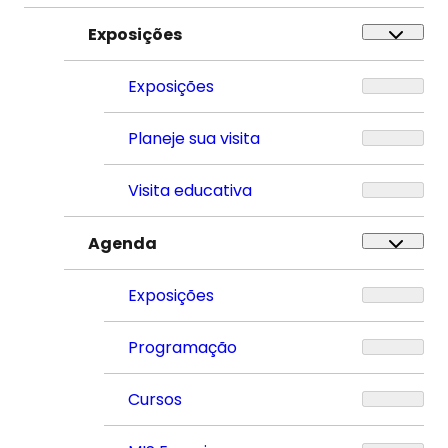
Exposições
Exposições
Planeje sua visita
Visita educativa
Agenda
Exposições
Programação
Cursos