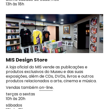
13h às 18h
MIS Design Store
A loja oficial do MIS vende as publicações e
produtos exclusivos do Museu e das suas
exposições, além de CDs, DVDs, livros e outros
produtos relacionados a arte, cinema e música.
Vendas também
on-line
.
terças a sextas
10h às 20h
sábados