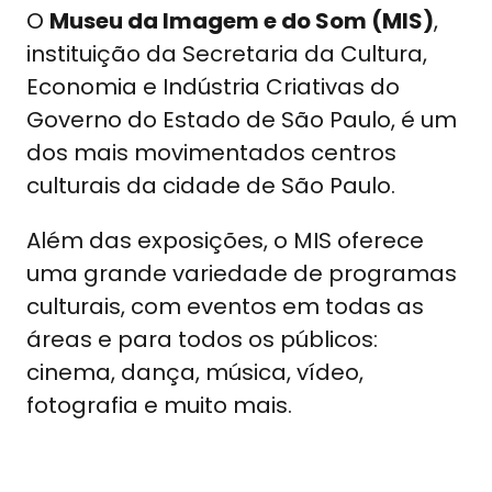
O
Museu da Imagem e do Som (MIS)
,
instituição da Secretaria da Cultura,
Economia e Indústria Criativas do
Governo do Estado de São Paulo, é um
dos mais movimentados centros
culturais da cidade de São Paulo.
Além das exposições, o MIS oferece
uma grande variedade de programas
culturais, com eventos em todas as
áreas e para todos os públicos:
cinema, dança, música, vídeo,
fotografia e muito mais.