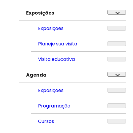
Exposições
Exposições
Planeje sua visita
Visita educativa
Agenda
Exposições
Programação
Cursos