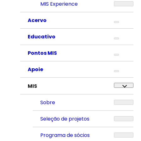
MIS Experience
Acervo
Educativo
Pontos MIS
Apoie
MIS
Sobre
Seleção de projetos
Programa de sócios