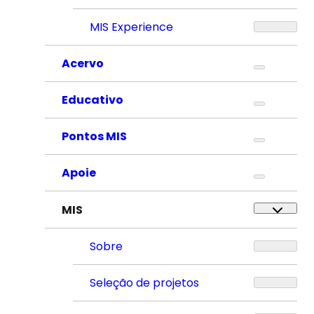
MIS Experience
Acervo
Educativo
Pontos MIS
Apoie
MIS
Sobre
Seleção de projetos