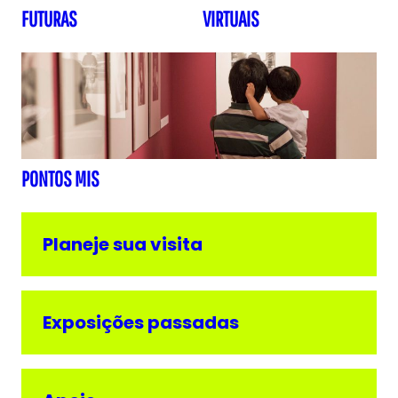
FUTURAS
VIRTUAIS
PONTOS MIS
Planeje sua visita
Exposições passadas