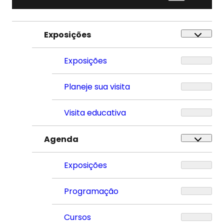
Exposições
Exposições
Planeje sua visita
Visita educativa
Agenda
Exposições
Programação
Cursos