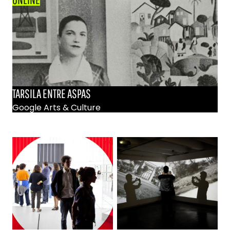
TARSILA ENTRE ASPAS
Google Arts & Culture