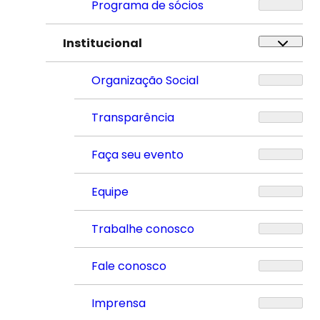
Programa de sócios
Institucional
Organização Social
Transparência
Faça seu evento
Equipe
Trabalhe conosco
Fale conosco
Imprensa