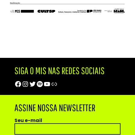
SIGA O MIS NAS REDES SOCIAIS
Facebook
Instagram
Twitter
Spotify
Youtube
Trip Advisor
ASSINE NOSSA NEWSLETTER
Seu e-mail