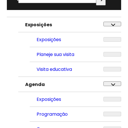
por:
Exposições
Exposições
Planeje sua visita
Visita educativa
Agenda
Exposições
Programação