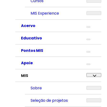
Cursos
MIS Experience
Acervo
Educativo
Pontos MIS
Apoie
MIS
Sobre
Seleção de projetos