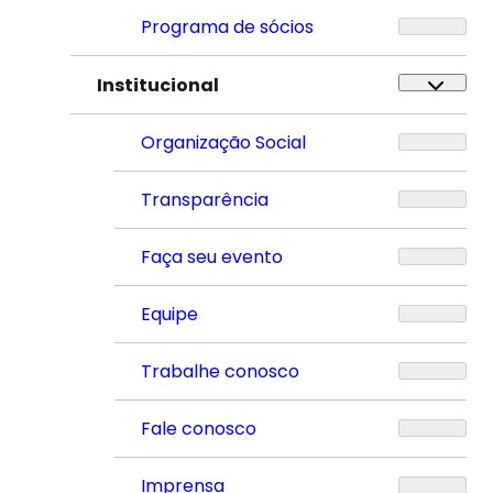
Programa de sócios
Institucional
Organização Social
Transparência
Faça seu evento
Equipe
Trabalhe conosco
Fale conosco
Imprensa