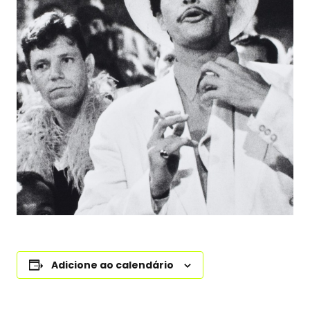
Adicione ao calendário