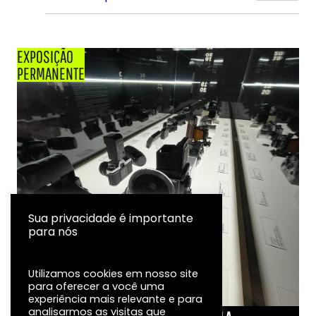
EXPOSIÇÃO
PERMANENTE
Sua privacidade é importante
para nós
Utilizamos cookies em nosso site
para oferecer a você uma
experiência mais relevante e para
analisarmos as visitas que