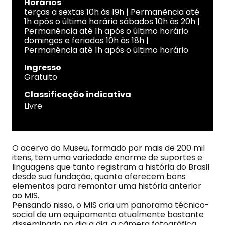
Horários
terças a sextas 10h às 19h | Permanência até
1h após o último horário sábados 10h às 20h |
Permanência até 1h após o último horário
domingos e feriados 10h às 18h |
Permanência até 1h após o último horário
Ingresso
Gratuito
Classificação indicativa
Livre
O acervo do Museu, formado por mais de 200 mil
itens, tem uma variedade enorme de suportes e
linguagens que tanto registram a história do Brasil
desde sua fundação, quanto oferecem bons
elementos para remontar uma história anterior
ao MIS.
Pensando nisso, o MIS cria um panorama técnico-
social de um equipamento atualmente bastante
disseminado no dia a dia: a câmera fotográfica.