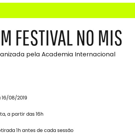
LM FESTIVAL NO MIS
ganizada pela Academia Internacional
a 16/08/2019
ta, a partir das 16h
etirada 1h antes de cada sessão