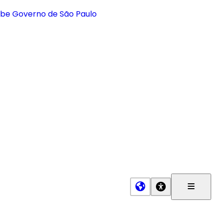
Menu
Princip