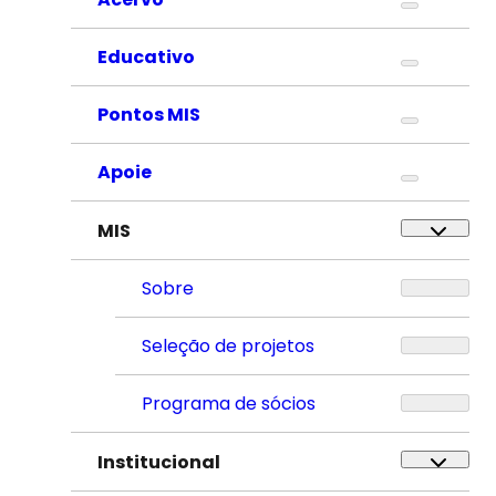
Educativo
Pontos MIS
Apoie
MIS
Sobre
Seleção de projetos
Programa de sócios
Institucional