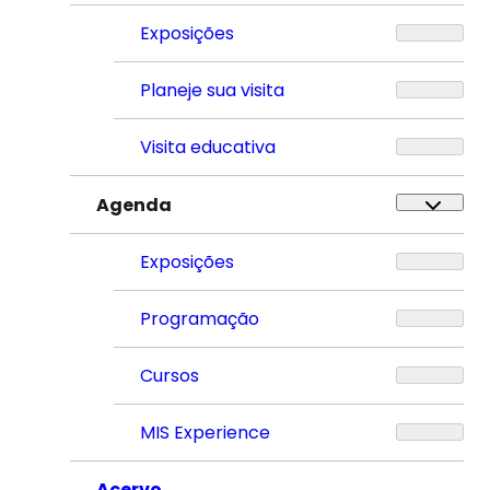
Exposições
Planeje sua visita
Visita educativa
Agenda
Exposições
Programação
Cursos
MIS Experience
Acervo