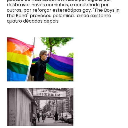
desbravar novos caminhos, e condenado por
outros, por reforçar estereótipos gay, "The Boys in
the Band" provocou polêmica, ainda existente
quatro décadas depois.