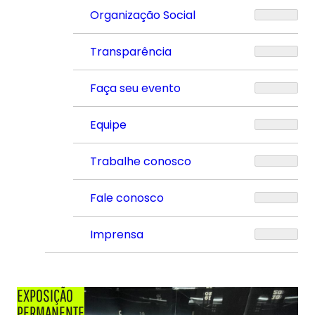
Organização Social
Transparência
Faça seu evento
Equipe
Trabalhe conosco
Fale conosco
Imprensa
EXPOSIÇÃO
PERMANENTE