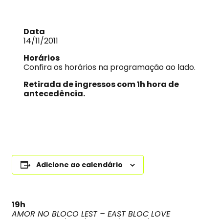
Data
14/11/2011
Horários
Confira os horários na programação ao lado.
Retirada de ingressos com 1h hora de
antecedência.
Adicione ao calendário
19h
AMOR NO BLOCO LEST – EAST BLOC LOVE