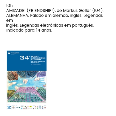
10h
AMIZADE! (FRIENDSHIP!), de Markus Goller (104).
ALEMANHA. Falado em alemão, inglês. Legendas
em
inglês. Legendas eletrônicas em português.
Indicado para: 14 anos.