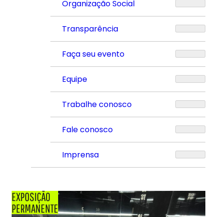
Organização Social
Transparência
Faça seu evento
Equipe
Trabalhe conosco
Fale conosco
Imprensa
EXPOSIÇÃO
PERMANENTE