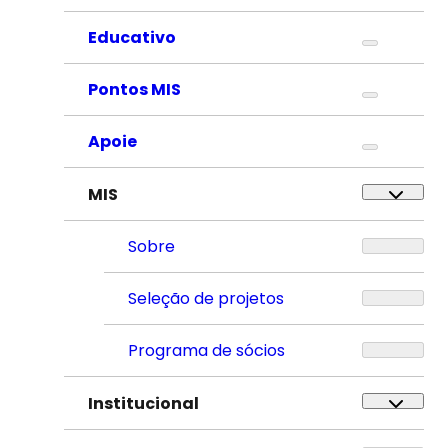
Educativo
Pontos MIS
Apoie
MIS
Sobre
Seleção de projetos
Programa de sócios
Institucional