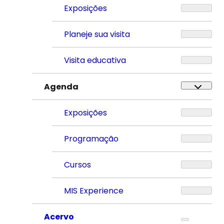
Exposições
Planeje sua visita
Visita educativa
Agenda
Exposições
Programação
Cursos
MIS Experience
Acervo