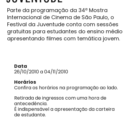
Parte da programação da 34ª Mostra
Internacional de Cinema de São Paulo, o
Festival da Juventude conta com sessões
gratuitas para estudantes do ensino médio
apresentando filmes com temática jovem.
Data
26/10/2010 a 04/11/2010
Horários
Confira os horários na programação ao lado.
Retirada de ingressos com uma hora de
antecedência.
É indispensável a apresentação da carteira
de estudante.