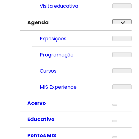
Visita educativa
Agenda
Exposições
Programação
Cursos
MIS Experience
Acervo
Educativo
Pontos MIS