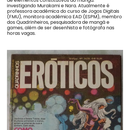
de elementos constitutivos do mangá:
investigando Murakami e Nara. Atualmente é
professora acadêmica do curso de Jogos Digitais
(FMU), monitora acadêmica EAD (ESPM), membro
dos Quadrinheiros, pesquisadora de mangá e
games, além de ser desenhista e fotógrafa nas
horas vagas.