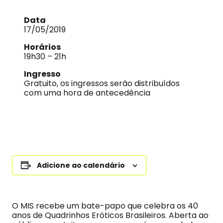
Data
17/05/2019
Horários
19h30 – 21h
Ingresso
Gratuito, os ingressos serão distribuídos
com uma hora de antecedência
Adicione ao calendário
O MIS recebe um bate-papo que celebra os 40
anos de Quadrinhos Eróticos Brasileiros. Aberta ao