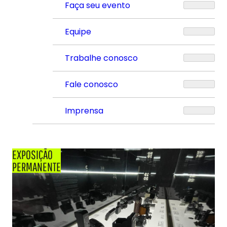
Faça seu evento
Equipe
Trabalhe conosco
Fale conosco
Imprensa
EXPOSIÇÃO
PERMANENTE