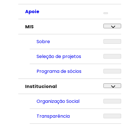
Apoie
MIS
Sobre
Seleção de projetos
Programa de sócios
Institucional
Organização Social
Transparência