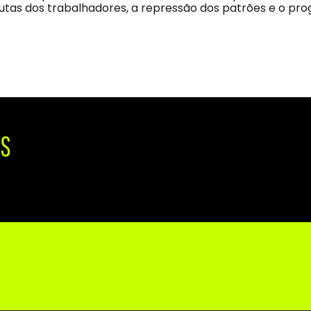
lutas dos trabalhadores, a repressão dos patrões e o pro
IS