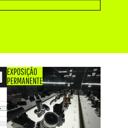
EXPOSIÇÃO
PERMANENTE