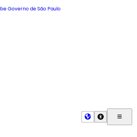
Menu
Princip