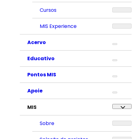
Cursos
MIS Experience
Acervo
Educativo
Pontos MIS
Apoie
MIS
Sobre