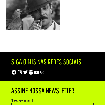
SIGA O MIS NAS REDES SOCIAIS
Facebook
Instagram
Twitter
Spotify
Youtube
Trip Advisor
ASSINE NOSSA NEWSLETTER
Seu e-mail