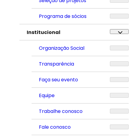
Seleção de projetos
Programa de sócios
Institucional
Organização Social
Transparência
Faça seu evento
Equipe
Trabalhe conosco
Fale conosco