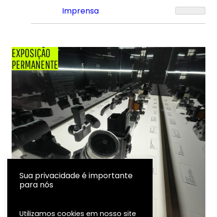
Imprensa
EXPOSIÇÃO
PERMANENTE
Sua privacidade é importante
para nós
Utilizamos cookies em nosso site