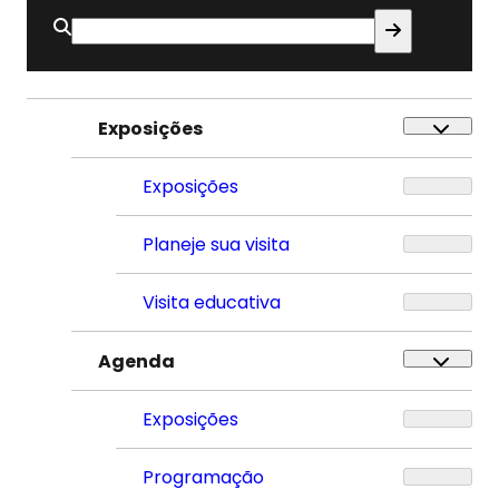
Buscar
por:
Exposições
Exposições
Planeje sua visita
Visita educativa
Agenda
Exposições
Programação