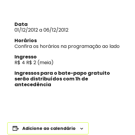
Data
01/12/2012 a 06/12/2012
Horários
Confira os horários na programação ao lado
Ingresso
R$ 4 R$ 2 (meia)
Ingressos para o bate-papo gratuito
serão distribuídos com 1h de
antecedência
Adicione ao calendário