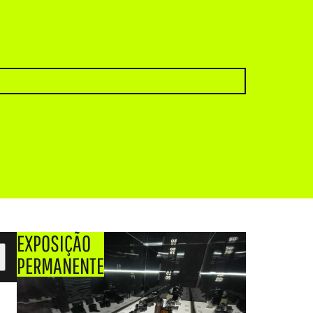
EXPOSIÇÃO
PERMANENTE