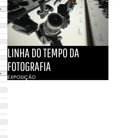
LINHA DO TEMPO DA
FOTOGRAFIA
EXPOSIÇÃO