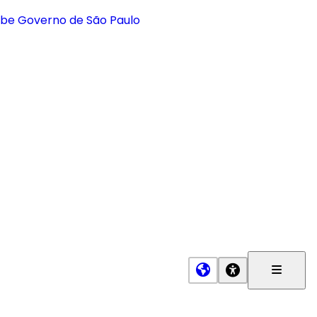
Menu
Princip