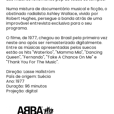
Numa mistura de documentário musical e ficção, o
obstinado radialista Ashley Wallace, vivido por
Robert Hughes, persegue a banda atrás de uma
improvável entrevista exclusiva para o seu
programa.
O filme, de 1977, chegou ao Brasil pela primeira vez
neste ano após ser remasterizado digitalmente.
Entre as músicas apresentadas pelos suecos
estão os hits "Waterloo", "Mamma Mia", "Dancing
Queen", "Fernando", "Take A Chance On Me" e
"Thank You For The Music".
Direção: Lasse Hallström
País de origem: Suécia
Ano: 1977
Duração: 96 minutos
Projeção: digital