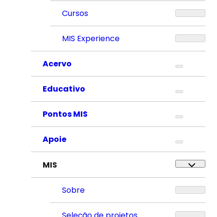
Cursos
MIS Experience
Acervo
Educativo
Pontos MIS
Apoie
MIS
Sobre
Seleção de projetos