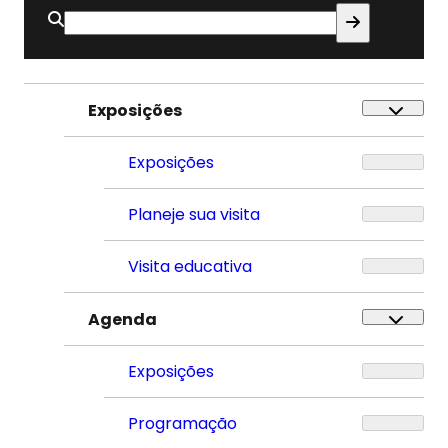
Buscar
por:
Exposições
Exposições
Planeje sua visita
Visita educativa
Agenda
Exposições
Programação