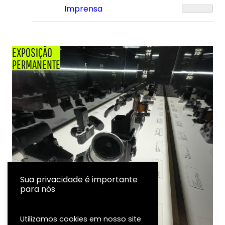
Imprensa
EXPOSIÇÃO
PERMANENTE
Sua privacidade é importante
para nós
Utilizamos cookies em nosso site