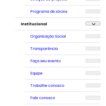
Programa de sócios
Institucional
Organização Social
Transparência
Faça seu evento
Equipe
Trabalhe conosco
Fale conosco