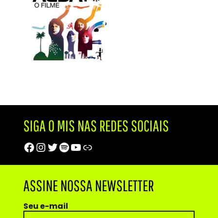
SIGA O MIS NAS REDES SOCIAIS
Facebook
Instagram
Twitter
Spotify
Youtube
Trip Advisor
ASSINE NOSSA NEWSLETTER
Seu e-mail