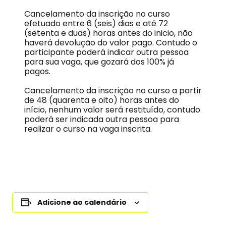
Cancelamento da inscrição no curso
efetuado entre 6 (seis) dias e até 72
(setenta e duas) horas antes do inicio, não
haverá devolução do valor pago. Contudo o
participante poderá indicar outra pessoa
para sua vaga, que gozará dos 100% já
pagos.
Cancelamento da inscrição no curso a partir
de 48 (quarenta e oito) horas antes do
início, nenhum valor será restituído, contudo
poderá ser indicada outra pessoa para
realizar o curso na vaga inscrita.
Adicione ao calendário