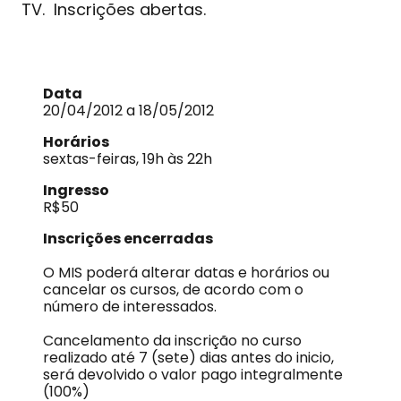
TV. Inscrições abertas.
Data
20/04/2012 a 18/05/2012
Horários
sextas-feiras, 19h às 22h
Ingresso
R$50
Inscrições encerradas
O MIS poderá alterar datas e horários ou
cancelar os cursos, de acordo com o
número de interessados.
Cancelamento da inscrição no curso
realizado até 7 (sete) dias antes do inicio,
será devolvido o valor pago integralmente
(100%)