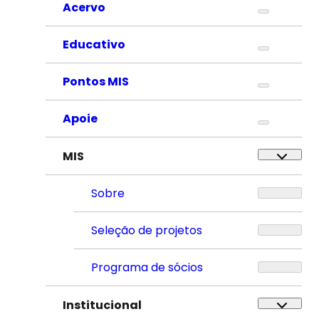
Acervo
Educativo
Pontos MIS
Apoie
MIS
Sobre
Seleção de projetos
Programa de sócios
Institucional