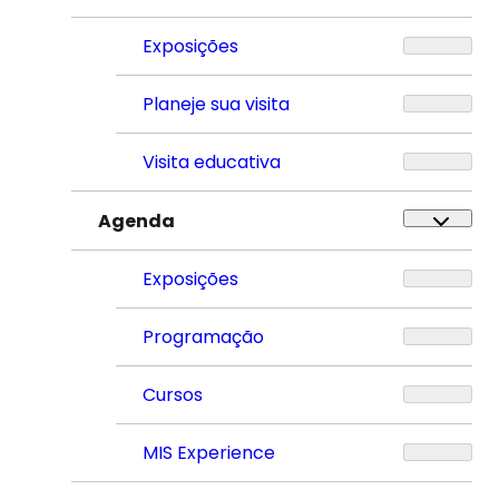
Exposições
Planeje sua visita
Visita educativa
Agenda
Exposições
Programação
Cursos
MIS Experience