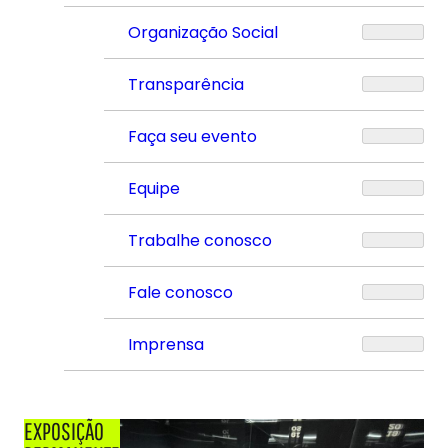
Organização Social
Transparência
Faça seu evento
Equipe
Trabalhe conosco
Fale conosco
Imprensa
EXPOSIÇÃO