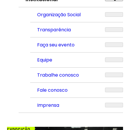
Organização Social
Transparência
Faça seu evento
Equipe
Trabalhe conosco
Fale conosco
Imprensa