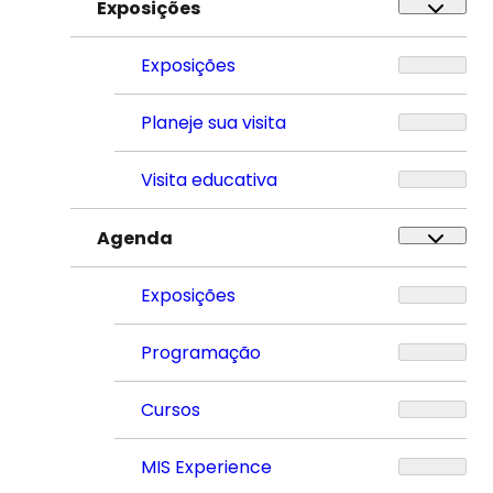
Exposições
Exposições
Planeje sua visita
Visita educativa
Agenda
Exposições
Programação
Cursos
MIS Experience