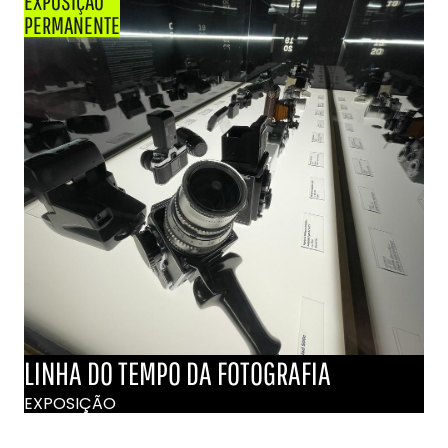
EXPOSIÇÃO
PERMANENTE
LINHA DO TEMPO DA FOTOGRAFIA
EXPOSIÇÃO