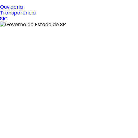
Ouvidoria
Transparência
SIC