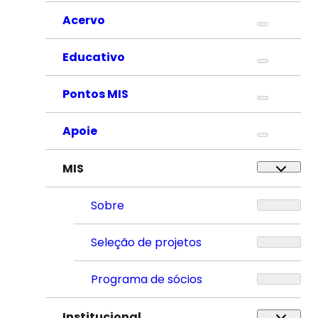
Acervo
Educativo
Pontos MIS
Apoie
MIS
Sobre
Seleção de projetos
Programa de sócios
Institucional