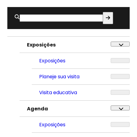
Buscar
por:
Exposições
Exposições
Planeje sua visita
Visita educativa
Agenda
Exposições