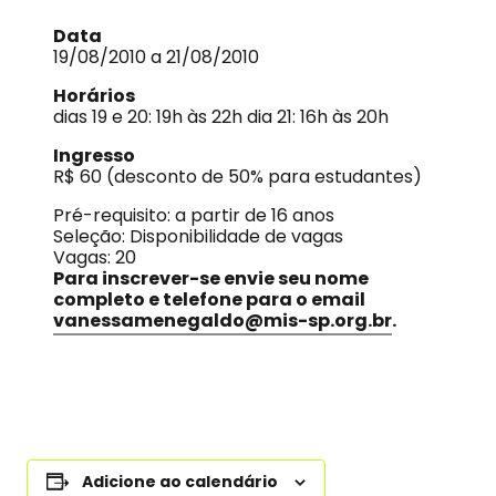
Data
19/08/2010 a 21/08/2010
Horários
dias 19 e 20: 19h às 22h dia 21: 16h às 20h
Ingresso
R$ 60 (desconto de 50% para estudantes)
Pré-requisito: a partir de 16 anos
Seleção: Disponibilidade de vagas
Vagas: 20
Para inscrever-se envie seu nome
completo e telefone para o email
vanessamenegaldo@mis-sp.org.br
.
Adicione ao calendário