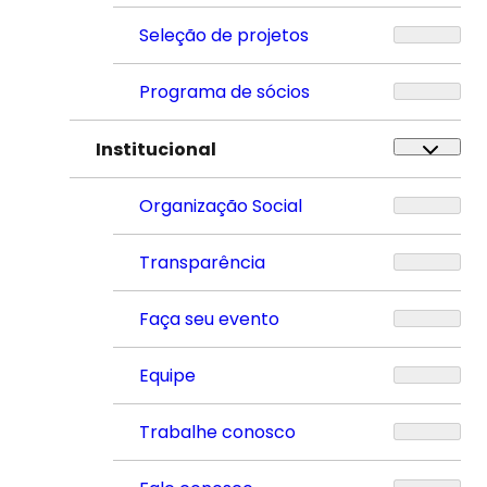
Seleção de projetos
Programa de sócios
Institucional
Organização Social
Transparência
Faça seu evento
Equipe
Trabalhe conosco