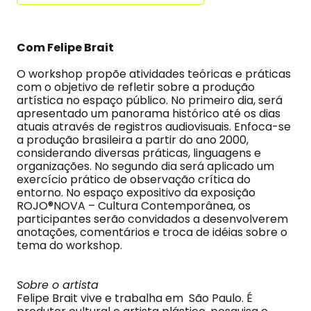
Com Felipe Brait
O workshop propõe atividades teóricas e práticas
com o objetivo de refletir sobre a produção
artística no espaço público. No primeiro dia, será
apresentado um panorama histórico até os dias
atuais através de registros audiovisuais. Enfoca-se
a produção brasileira a partir do ano 2000,
considerando diversas práticas, linguagens e
organizações. No segundo dia será aplicado um
exercício prático de observação crítica do
entorno. No espaço expositivo da exposição
ROJO®NOVA – Cultura Contemporânea, os
participantes serão convidados a desenvolverem
anotações, comentários e troca de idéias sobre o
tema do workshop.
Sobre o artista
Felipe Brait vive e trabalha em São Paulo. É