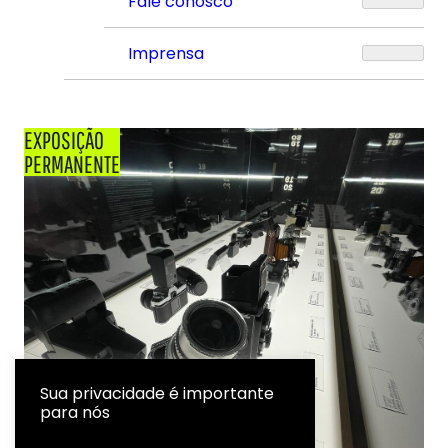
Fale conosco
Imprensa
EXPOSIÇÃO
PERMANENTE
Sua privacidade é importante
para nós