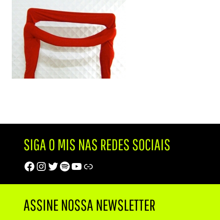
SIGA O MIS NAS REDES SOCIAIS
Facebook
Instagram
Twitter
Spotify
Youtube
Trip Advisor
ASSINE NOSSA NEWSLETTER