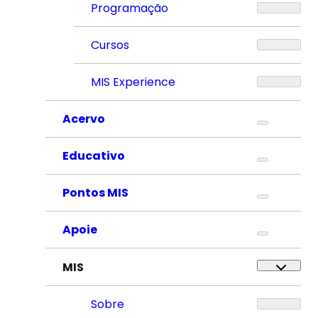
Programação
Cursos
MIS Experience
Acervo
Educativo
Pontos MIS
Apoie
MIS
Sobre