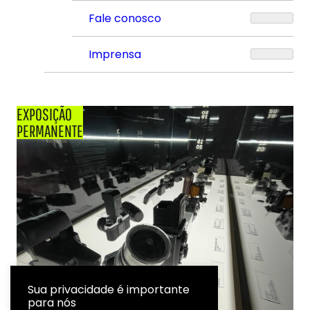
Fale conosco
Imprensa
EXPOSIÇÃO
PERMANENTE
Sua privacidade é importante
para nós