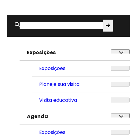
Buscar
por:
Exposições
Exposições
Planeje sua visita
Visita educativa
Agenda
Exposições