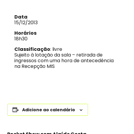
Data
15/12/2013
Horários
18h30
Classificação
: livre
Sujeito à lotação da sala – retirada de
ingressos com uma hora de antecedência
na Recepção MIS
Adicione ao calendário