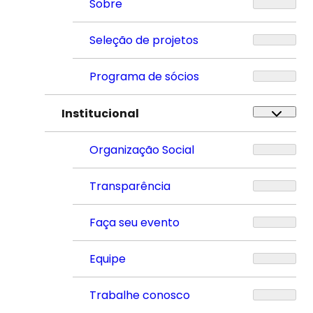
Sobre
Seleção de projetos
Programa de sócios
Institucional
Organização Social
Transparência
Faça seu evento
Equipe
Trabalhe conosco