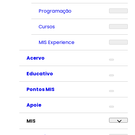
Programação
Cursos
MIS Experience
Acervo
Educativo
Pontos MIS
Apoie
MIS