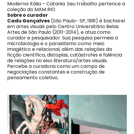
Moderna Itália – Catania. Seu trabalho pertence a
coleção do MAM RIO
Sobre o curador
Cadu Gonçalves
(São Paulo- SP, 1991) é bacharel
em artes visuais pelo Centro Universitário Belas
Artes de São Paulo (2011-2014), e atua como
curador e pesquisador. Sua pesquisa permeia a
microbiologia e o parasitismo como meio
imagético e relacional, além das relações da
ficção científica, distopias, catástrofes e falência
de relações no eixo literatura/artes visuais.
Percebe a curadoria como um campo de
negociações constantes e construção de
pensamento coletivo.