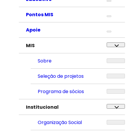
Pontos MIS
Apoie
MIS
Sobre
Seleção de projetos
Programa de sócios
Institucional
Organização Social