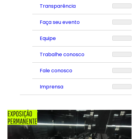
Transparência
Faça seu evento
Equipe
Trabalhe conosco
Fale conosco
Imprensa
EXPOSIÇÃO
PERMANENTE