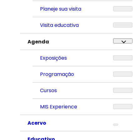
Planeje sua visita
Visita educativa
Agenda
Exposições
Programação
Cursos
MIS Experience
Acervo
Educativo