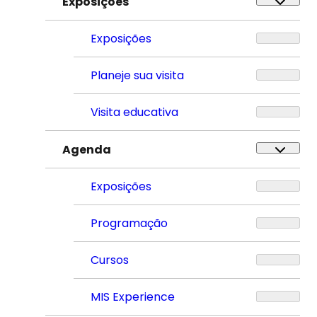
Exposições
Exposições
Planeje sua visita
Visita educativa
Agenda
Exposições
Programação
Cursos
MIS Experience