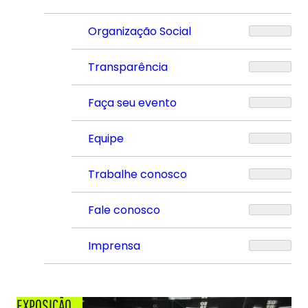
Organização Social
Transparência
Faça seu evento
Equipe
Trabalhe conosco
Fale conosco
Imprensa
EXPOSIÇÃO