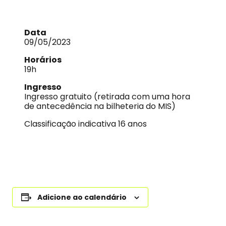
Data
09/05/2023
Horários
19h
Ingresso
Ingresso gratuito (retirada com uma hora
de antecedência na bilheteria do MIS)
Classificação indicativa 16 anos
Adicione ao calendário