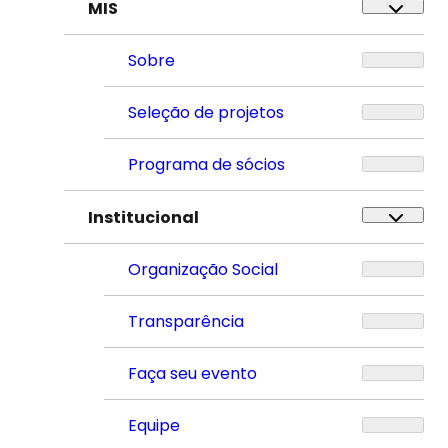
MIS
Sobre
Seleção de projetos
Programa de sócios
Institucional
Organização Social
Transparência
Faça seu evento
Equipe