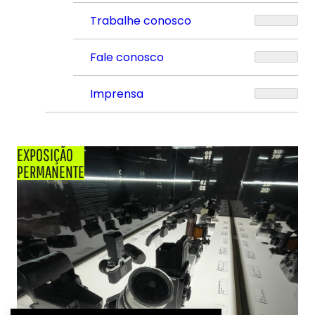
Trabalhe conosco
Fale conosco
Imprensa
EXPOSIÇÃO
PERMANENTE