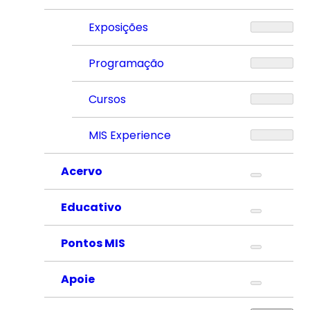
Exposições
Programação
Cursos
MIS Experience
Acervo
Educativo
Pontos MIS
Apoie