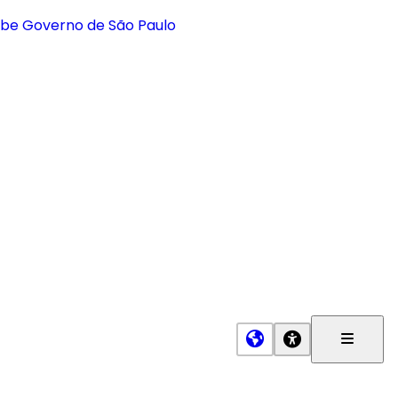
Menu
Princip