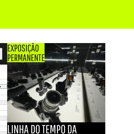
EXPOSIÇÃO
PERMANENTE
LINHA DO TEMPO DA