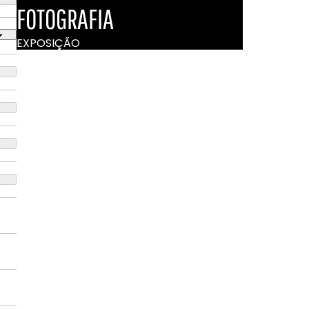
FOTOGRAFIA
EXPOSIÇÃO