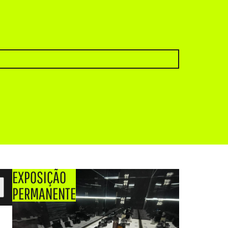
EXPOSIÇÃO
PERMANENTE