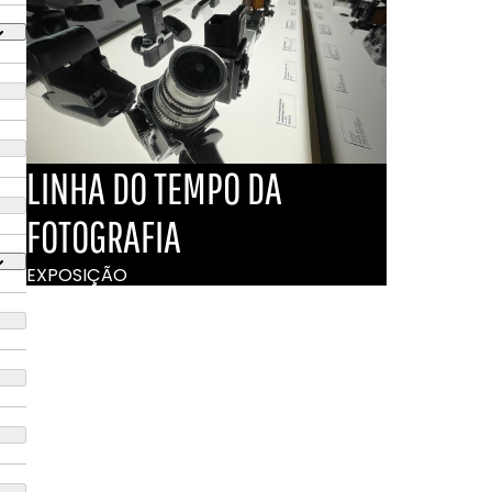
LINHA DO TEMPO DA
FOTOGRAFIA
EXPOSIÇÃO