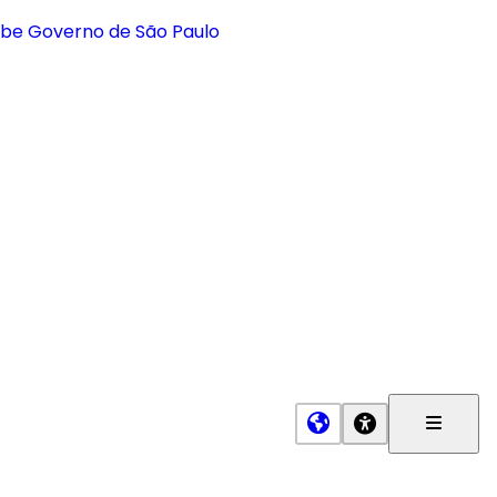
Menu
Princip