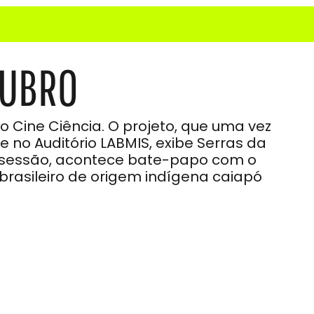
TUBRO
 Cine Ciência. O projeto, que uma vez
 no Auditório LABMIS, exibe Serras da
 sessão, acontece bate-papo com o
 brasileiro de origem indígena caiapó