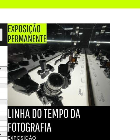
EXPOSIÇÃO
PERMANENTE
LINHA DO TEMPO DA
FOTOGRAFIA
EXPOSIÇÃO