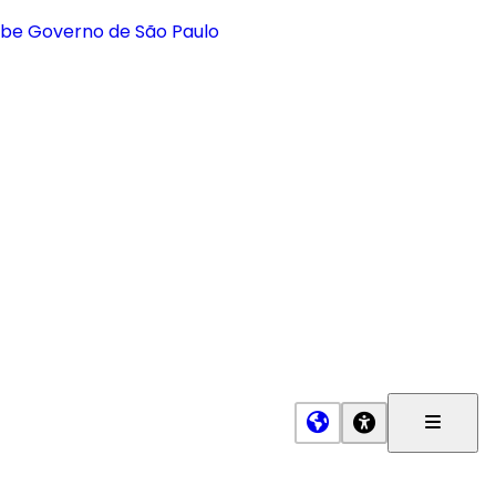
Menu
Princip