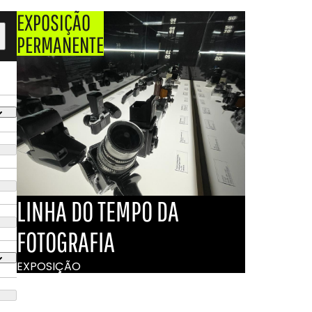
EXPOSIÇÃO
PERMANENTE
LINHA DO TEMPO DA
FOTOGRAFIA
EXPOSIÇÃO