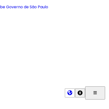
Menu
Princip