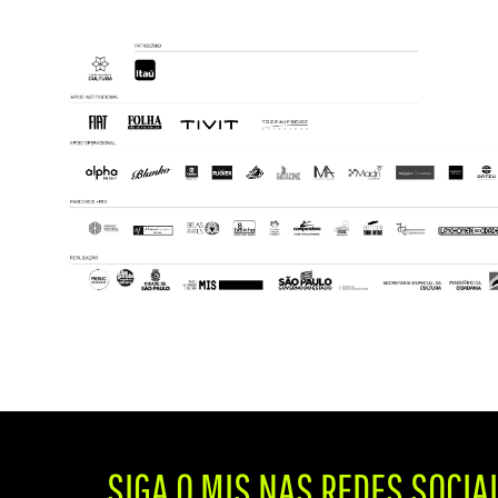
SIGA O MIS NAS REDES SOCIA