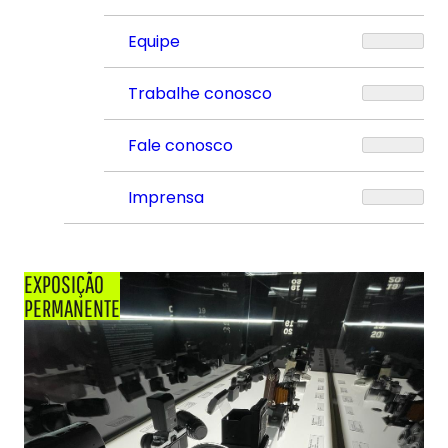
Equipe
Trabalhe conosco
Fale conosco
Imprensa
EXPOSIÇÃO
PERMANENTE