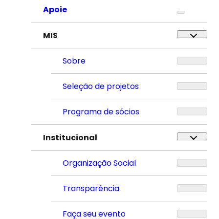
Apoie
MIS
Sobre
Seleção de projetos
Programa de sócios
Institucional
Organização Social
Transparência
Faça seu evento