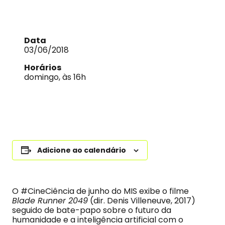
Data
03/06/2018
Horários
domingo, às 16h
Adicione ao calendário
O #CineCiência de junho do MIS exibe o filme
Blade Runner 2049
(dir. Denis Villeneuve, 2017)
seguido de bate-papo sobre o futuro da
humanidade e a inteligência artificial com o