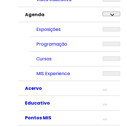
Agenda
Exposições
Programação
Cursos
MIS Experience
Acervo
Educativo
Pontos MIS