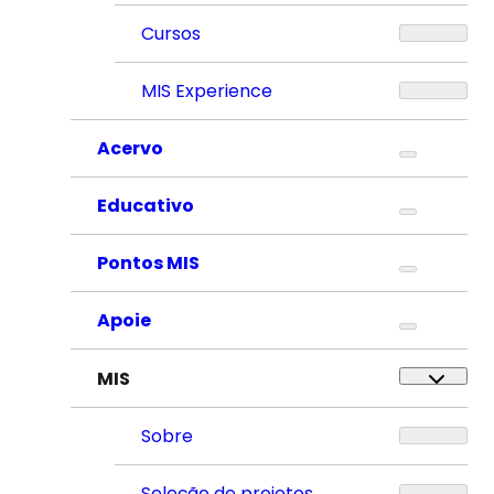
Cursos
MIS Experience
Acervo
Educativo
Pontos MIS
Apoie
MIS
Sobre
Seleção de projetos