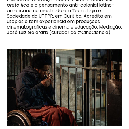
preto fica
e o pensamento anti-colonial latino-
americano no mestrado em Tecnologia e
Sociedade da UTFPR, em Curitiba. Acredita em
utopias e tem experiência em produções
cinematográficas e cinema e educação. Mediação:
José Luiz Goldfarb (curador do #CineCiência).