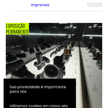
Imprensa
EXPOSIÇÃO
PERMANENTE
Sua privacidade é importante
para nós
Utilizamos cookies em nosso site