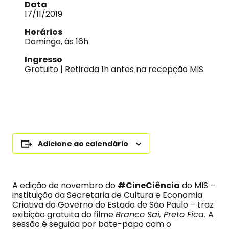
Data
17/11/2019
Horários
Domingo, às 16h
Ingresso
Gratuito | Retirada 1h antes na recepção MIS
Adicione ao calendário
A edição de novembro do
#CineCiência
do MIS –
instituição da Secretaria de Cultura e Economia
Criativa do Governo do Estado de São Paulo – traz
exibição gratuita do filme
Branco Sai, Preto Fica.
A
sessão é seguida por bate-papo com o