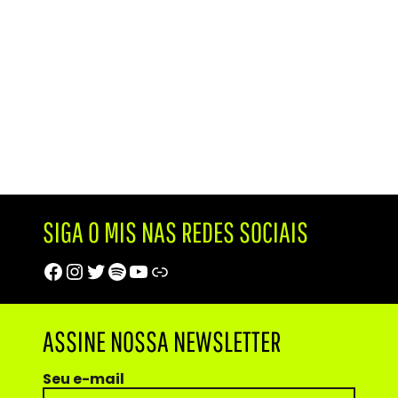
SIGA O MIS NAS REDES SOCIAIS
Facebook
Instagram
Twitter
Spotify
Youtube
Trip Advisor
ASSINE NOSSA NEWSLETTER
Seu e-mail