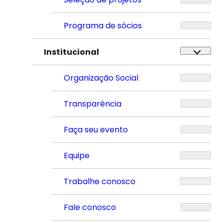
Programa de sócios
Institucional
Organização Social
Transparência
Faça seu evento
Equipe
Trabalhe conosco
Fale conosco