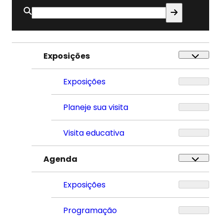
Buscar
por:
Exposições
Exposições
Planeje sua visita
Visita educativa
Agenda
Exposições
Programação