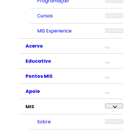
Programação
Cursos
MIS Experience
Acervo
Educativo
Pontos MIS
Apoie
MIS
Sobre