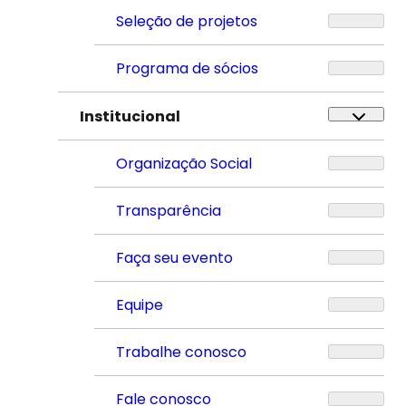
Seleção de projetos
Programa de sócios
Institucional
Organização Social
Transparência
Faça seu evento
Equipe
Trabalhe conosco
Fale conosco