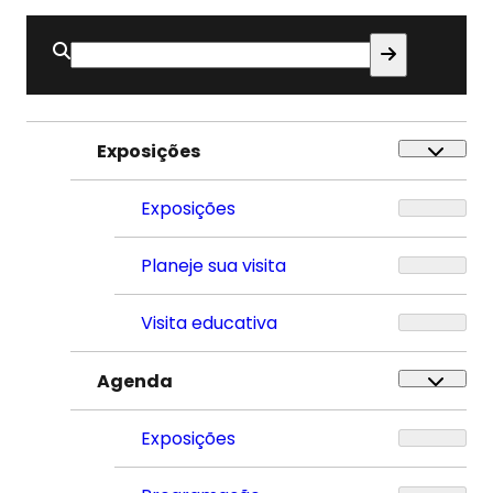
Buscar
por:
Exposições
Exposições
Planeje sua visita
Visita educativa
Agenda
Exposições