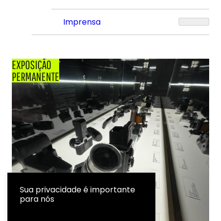
Imprensa
EXPOSIÇÃO
PERMANENTE
Sua privacidade é importante
para nós