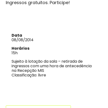
Ingressos gratuitos. Participe!
Data
08/08/2014
Horários
15h
Sujeito à lotação da sala – retirada de
ingressos com uma hora de antecedência
na Recepção MIS
Classificação: livre