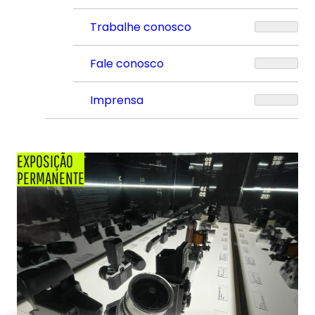
Trabalhe conosco
Fale conosco
Imprensa
EXPOSIÇÃO
PERMANENTE