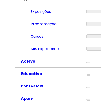
Exposições
Programação
Cursos
MIS Experience
Acervo
Educativo
Pontos MIS
Apoie