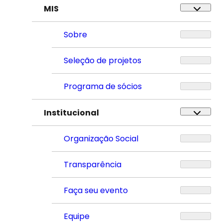
MIS
Sobre
Seleção de projetos
Programa de sócios
Institucional
Organização Social
Transparência
Faça seu evento
Equipe