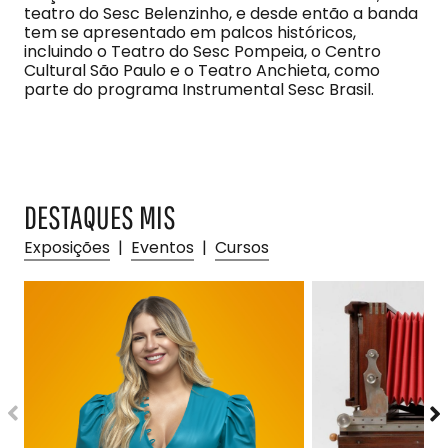
teatro do Sesc Belenzinho, e desde então a banda
tem se apresentado em palcos históricos,
incluindo o Teatro do Sesc Pompeia, o Centro
Cultural São Paulo e o Teatro Anchieta, como
parte do programa Instrumental Sesc Brasil.
DESTAQUES MIS
Exposições
|
Eventos
|
Cursos