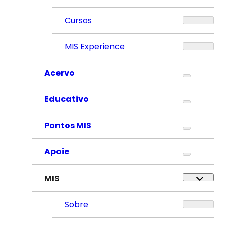
Cursos
MIS Experience
Acervo
Educativo
Pontos MIS
Apoie
MIS
Sobre