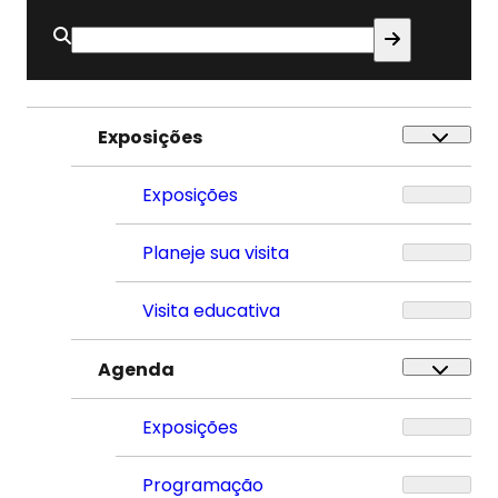
Buscar
por:
Exposições
Exposições
Planeje sua visita
Visita educativa
Agenda
Exposições
Programação