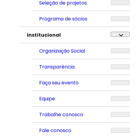
Seleção de projetos
Programa de sócios
Institucional
Organização Social
Transparência
Faça seu evento
Equipe
Trabalhe conosco
Fale conosco