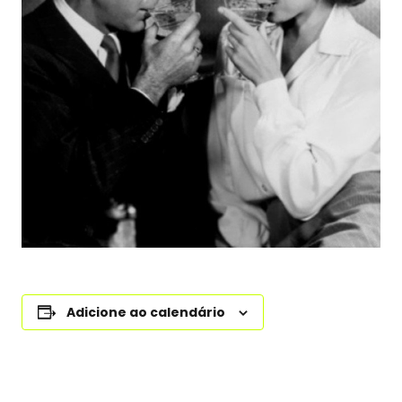
Adicione ao calendário