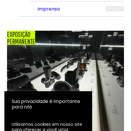
Imprensa
EXPOSIÇÃO
PERMANENTE
Sua privacidade é importante
para nós
Utilizamos cookies em nosso site
para oferecer a você uma