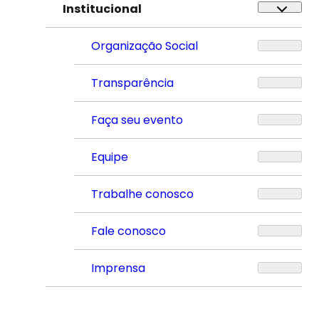
Institucional
Organização Social
Transparência
Faça seu evento
Equipe
Trabalhe conosco
Fale conosco
Imprensa