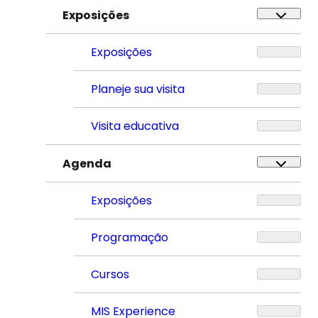
Exposições
Exposições
Planeje sua visita
Visita educativa
Agenda
Exposições
Programação
Cursos
MIS Experience