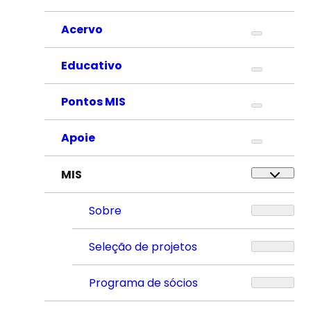
Acervo
Educativo
Pontos MIS
Apoie
MIS
Sobre
Seleção de projetos
Programa de sócios