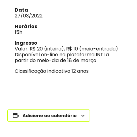
Data
27/03/2022
Horários
15h
Ingresso
Valor: R$ 20 (inteira), R$ 10 (meia-entrada)
Disponível on-line na plataforma INTI a
partir do meio-dia de 18 de março
Classificação indicativa 12 anos
Adicione ao calendário