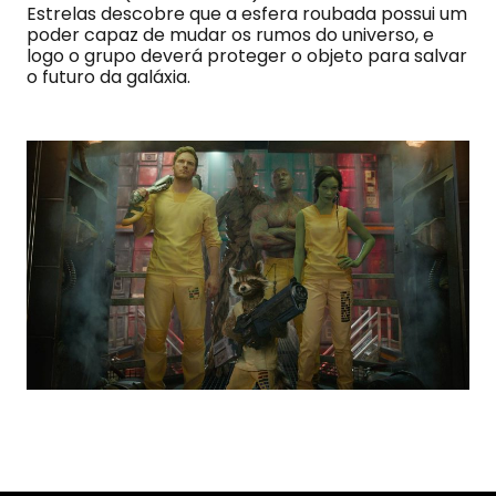
Estrelas descobre que a esfera roubada possui um
poder capaz de mudar os rumos do universo, e
logo o grupo deverá proteger o objeto para salvar
o futuro da galáxia.