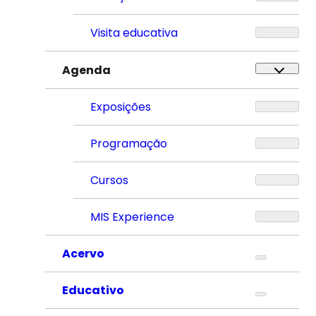
Visita educativa
Agenda
Exposições
Programação
Cursos
MIS Experience
Acervo
Educativo