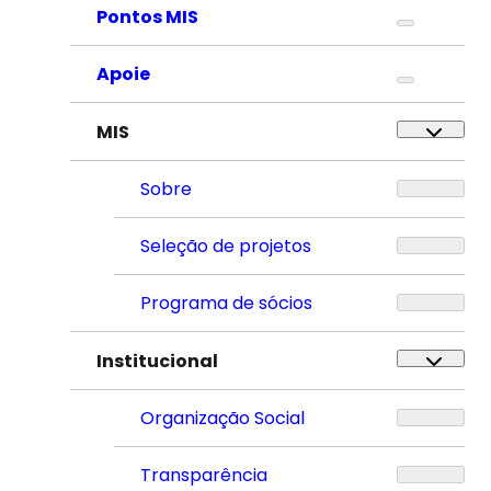
Pontos MIS
Apoie
MIS
Sobre
Seleção de projetos
Programa de sócios
Institucional
Organização Social
Transparência