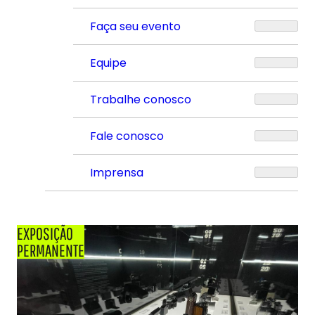
Faça seu evento
Equipe
Trabalhe conosco
Fale conosco
Imprensa
EXPOSIÇÃO
PERMANENTE