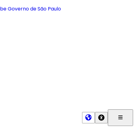
Menu
Princip