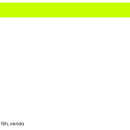
 19h, venda