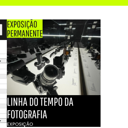
EXPOSIÇÃO
PERMANENTE
LINHA DO TEMPO DA
FOTOGRAFIA
EXPOSIÇÃO