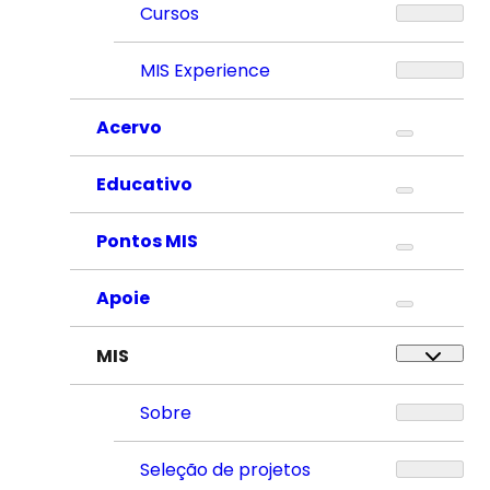
Cursos
MIS Experience
Acervo
Educativo
Pontos MIS
Apoie
MIS
Sobre
Seleção de projetos