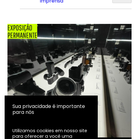
Imprensa
EXPOSIÇÃO
PERMANENTE
Sua privacidade é importante
para nós
Utilizamos cookies em nosso site
para oferecer a você uma