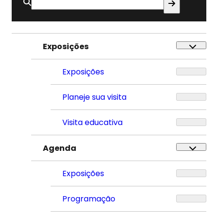
Buscar
por:
Exposições
Exposições
Planeje sua visita
Visita educativa
Agenda
Exposições
Programação