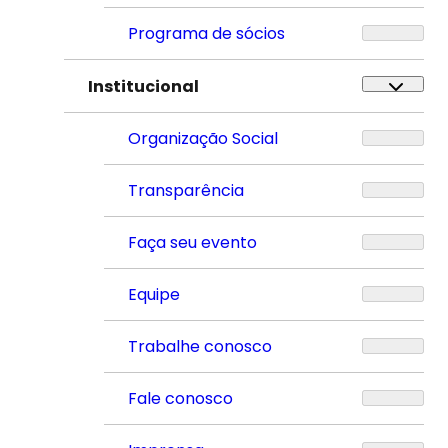
Programa de sócios
Institucional
Organização Social
Transparência
Faça seu evento
Equipe
Trabalhe conosco
Fale conosco