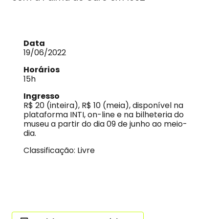
Data
19/06/2022
Horários
15h
Ingresso
R$ 20 (inteira), R$ 10 (meia), disponível na
plataforma INTI, on-line e na bilheteria do
museu a partir do dia 09 de junho ao meio-
dia.
Classificação: Livre