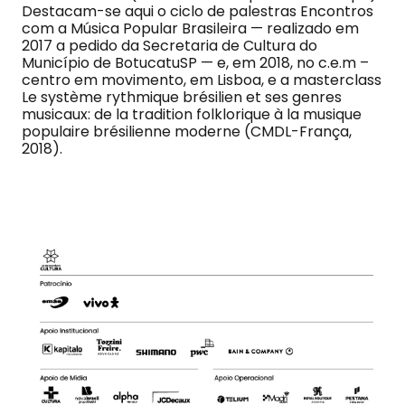
Destacam-se aqui o ciclo de palestras Encontros
com a Música Popular Brasileira — realizado em
2017 a pedido da Secretaria de Cultura do
Município de BotucatuSP — e, em 2018, no c.e.m –
centro em movimento, em Lisboa, e a masterclass
Le système rythmique brésilien et ses genres
musicaux: de la tradition folklorique à la musique
populaire brésilienne moderne (CMDL-França,
2018).