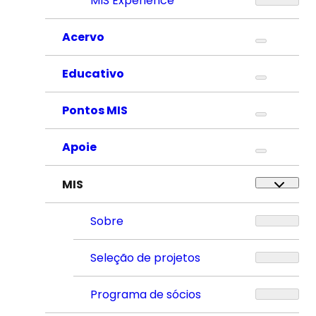
MIS Experience
Acervo
Educativo
Pontos MIS
Apoie
MIS
Sobre
Seleção de projetos
Programa de sócios