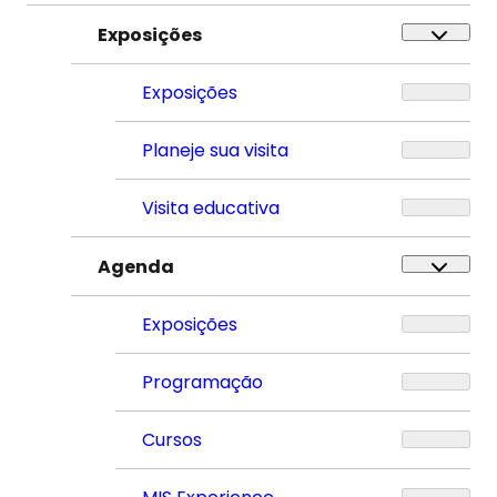
Exposições
Exposições
Planeje sua visita
Visita educativa
Agenda
Exposições
Programação
Cursos