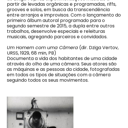
partir de levadas orgânicas e programadas, riffs,
grooves e solos, em busca da transcendência
entre arranjos e improvisos. Com o lançamento do
primeiro álbum autoral programado para o
segundo semestre de 2015, a dupla entre outros
trabalhos, desenvolve especiais e releituras
musicais, agregando parceiros e convidados.
Um Homem com uma Câmera
(dir. Dziga Vertov,
URSS, 1929, 68 min, PB)
Documenta a vida dos habitantes de uma cidade
através do olho de uma câmera. Seus atores são
as máquinas e as pessoas da cidade, fotografadas
em todos os tipos de situações com a câmera
seguindo todos os seus movimentos.