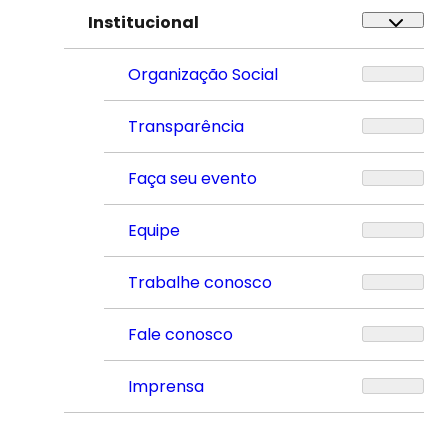
Institucional
Organização Social
Transparência
Faça seu evento
Equipe
Trabalhe conosco
Fale conosco
Imprensa