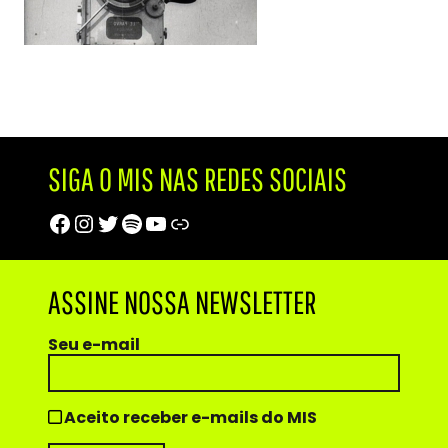
SIGA O MIS NAS REDES SOCIAIS
Facebook
Instagram
Twitter
Spotify
Youtube
Trip Advisor
ASSINE NOSSA NEWSLETTER
Seu e-mail
Aceito receber e-mails do MIS