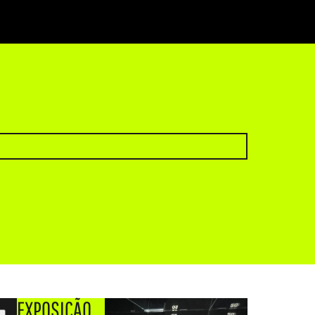
EXPOSIÇÃO