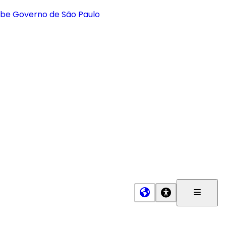
Menu
Princip