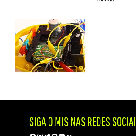
SIGA O MIS NAS REDES SOCIA