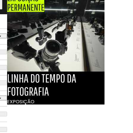
PERMANENTE
LINHA DO TEMPO DA
FOTOGRAFIA
EXPOSIÇÃO