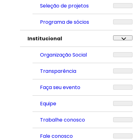
Seleção de projetos
Programa de sócios
Institucional
Organização Social
Transparência
Faça seu evento
Equipe
Trabalhe conosco
Fale conosco