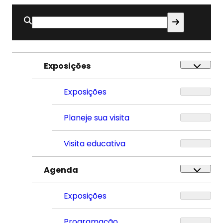
Buscar
por:
Exposições
Exposições
Planeje sua visita
Visita educativa
Agenda
Exposições
Programação