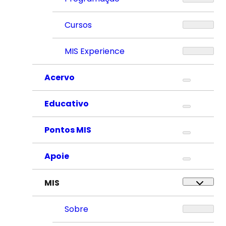
Cursos
MIS Experience
Acervo
Educativo
Pontos MIS
Apoie
MIS
Sobre