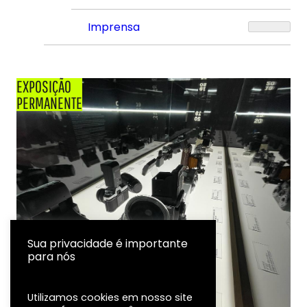
Imprensa
EXPOSIÇÃO
PERMANENTE
Sua privacidade é importante
para nós
Utilizamos cookies em nosso site