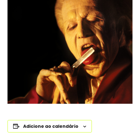
Adicione ao calendário