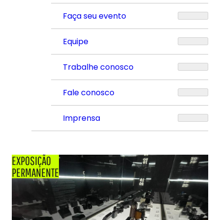
Faça seu evento
Equipe
Trabalhe conosco
Fale conosco
Imprensa
EXPOSIÇÃO
PERMANENTE