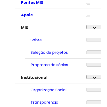
Pontos MIS
Apoie
MIS
Sobre
Seleção de projetos
Programa de sócios
Institucional
Organização Social
Transparência