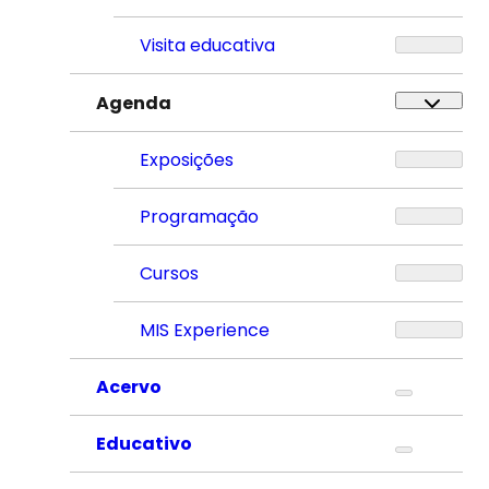
Visita educativa
Agenda
Exposições
Programação
Cursos
MIS Experience
Acervo
Educativo