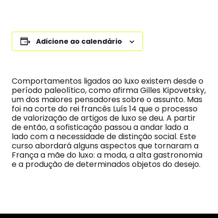
Adicione ao calendário
Comportamentos ligados ao luxo existem desde o
período paleolítico, como afirma Gilles Kipovetsky,
um dos maiores pensadores sobre o assunto. Mas
foi na corte do rei francês Luís 14 que o processo
de valorização de artigos de luxo se deu. A partir
de então, a sofisticação passou a andar lado a
lado com a necessidade de distinção social. Este
curso abordará alguns aspectos que tornaram a
França a mãe do luxo: a moda, a alta gastronomia
e a produção de determinados objetos do desejo.