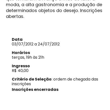
moda, a alta gastronomia e a produção de
determinados objetos do desejo. Inscrições
abertas.
Data
03/07/2012 a 24/07/2012
Horários
terças, 19h às 21h
Ingresso
R$ 40,00
Critério de Seleção
: ordem de chegada das
inscrições
Inscrições encerradas