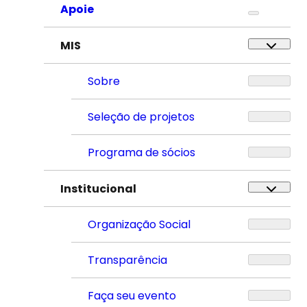
Apoie
MIS
Sobre
Seleção de projetos
Programa de sócios
Institucional
Organização Social
Transparência
Faça seu evento