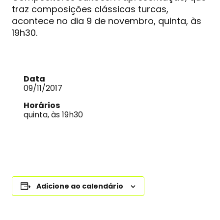
traz composições clássicas turcas,
acontece no dia 9 de novembro, quinta, às
19h30.
Data
09/11/2017
Horários
quinta, às 19h30
Adicione ao calendário