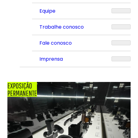
Equipe
Trabalhe conosco
Fale conosco
Imprensa
EXPOSIÇÃO
PERMANENTE