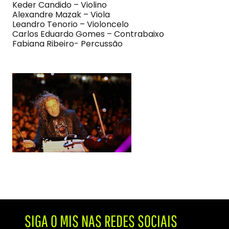
Keder Candido – Violino
Alexandre Mazak – Viola
Leandro Tenorio – Violoncelo
Carlos Eduardo Gomes – Contrabaixo
Fabiana Ribeiro- Percussão
SIGA O MIS NAS REDES SOCIAIS