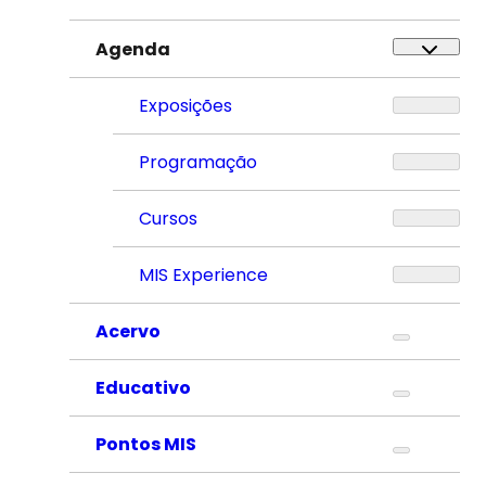
Agenda
Exposições
Programação
Cursos
MIS Experience
Acervo
Educativo
Pontos MIS