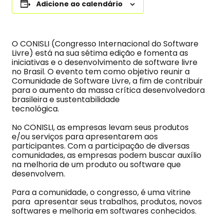
Adicione ao calendário
O CONISLI (Congresso Internacional do Software
Livre) está na sua sétima edição e fomenta as
iniciativas e o desenvolvimento de software livre
no Brasil. O evento tem como objetivo reunir a
Comunidade de Software Livre, a fim de contribuir
para o aumento da massa crítica desenvolvedora
brasileira e sustentabilidade
tecnológica.
No CONISLI, as empresas levam seus produtos
e/ou serviços para apresentarem aos
participantes. Com a participação de diversas
comunidades, as empresas podem buscar auxílio
na melhoria de um produto ou software que
desenvolvem.
Para a comunidade, o congresso, é uma vitrine
para apresentar seus trabalhos, produtos, novos
softwares e melhoria em softwares conhecidos.