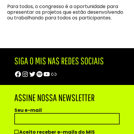
Para todos, o congresso é a oportunidade para
apresentar os projetos que estão desenvolvendo
ou trabalhando para todos os participantes.
SIGA O MIS NAS REDES SOCIAIS
Facebook
Instagram
Twitter
Spotify
Youtube
Trip Advisor
ASSINE NOSSA NEWSLETTER
Seu e-mail
Aceito receber e-mails do MIS