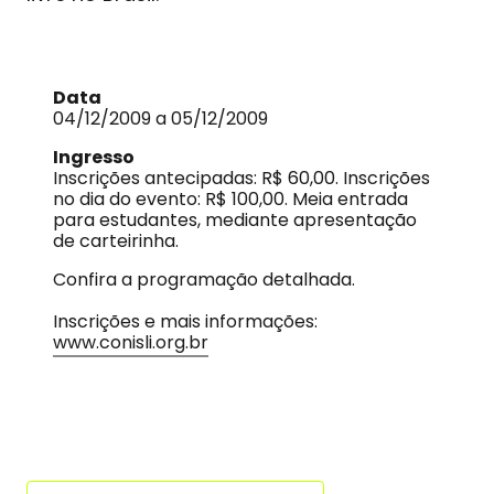
Data
04/12/2009 a 05/12/2009
Ingresso
Inscrições antecipadas: R$ 60,00. Inscrições
no dia do evento: R$ 100,00. Meia entrada
para estudantes, mediante apresentação
de carteirinha.
Confira a programação detalhada.
Inscrições e mais informações:
www.conisli.org.br