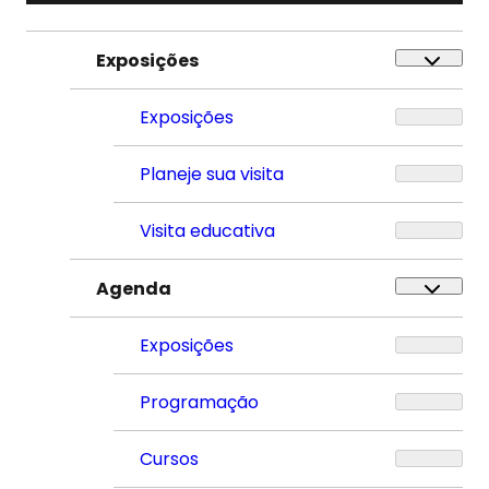
Exposições
Exposições
Planeje sua visita
Visita educativa
Agenda
Exposições
Programação
Cursos