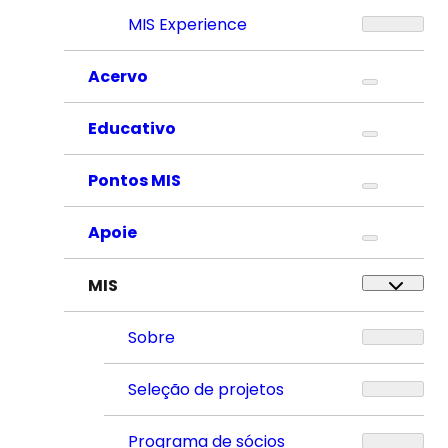
MIS Experience
Acervo
Educativo
Pontos MIS
Apoie
MIS
Sobre
Seleção de projetos
Programa de sócios