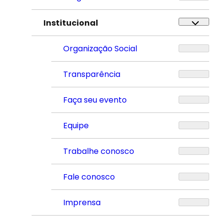
Institucional
Organização Social
Transparência
Faça seu evento
Equipe
Trabalhe conosco
Fale conosco
Imprensa