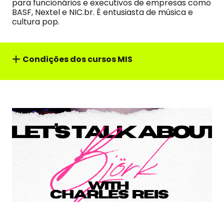
para funcionários e executivos de empresas como
BASF, Nextel e NIC.br. É entusiasta de música e
cultura pop.
Condições dos cursos MIS