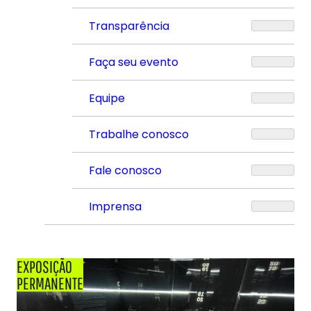
Transparência
Faça seu evento
Equipe
Trabalhe conosco
Fale conosco
Imprensa
EXPOSIÇÃO
PERMANENTE