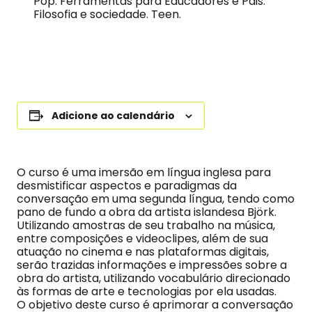
Pop. Ferramentas para Educadores e Pais.
Filosofia e sociedade. Teen.
Adicione ao calendário
O curso é uma imersão em língua inglesa para
desmistificar aspectos e paradigmas da
conversação em uma segunda língua, tendo como
pano de fundo a obra da artista islandesa Björk.
Utilizando amostras de seu trabalho na música,
entre composições e videoclipes, além de sua
atuação no cinema e nas plataformas digitais,
serão trazidas informações e impressões sobre a
obra do artista, utilizando vocabulário direcionado
às formas de arte e tecnologias por ela usadas.
O objetivo deste curso é aprimorar a conversação