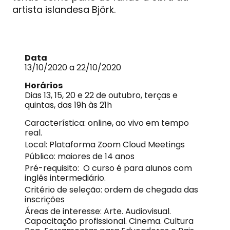
artista islandesa Björk.
Data
13/10/2020 a 22/10/2020
Horários
Dias 13, 15, 20 e 22 de outubro, terças e
quintas, das 19h às 21h
Característica: online, ao vivo em tempo
real.
Local: Plataforma Zoom Cloud Meetings
Público: maiores de 14 anos
Pré-requisito: O curso é para alunos com
inglês intermediário.
Critério de seleção: ordem de chegada das
inscrições
Áreas de interesse: Arte. Audiovisual.
Capacitação profissional. Cinema. Cultura