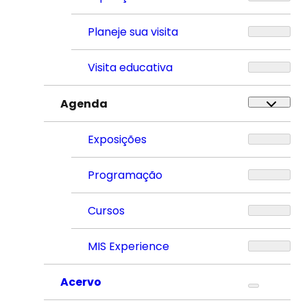
Planeje sua visita
Visita educativa
Agenda
Exposições
Programação
Cursos
MIS Experience
Acervo