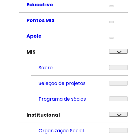
Educativo
Pontos MIS
Apoie
MIS
Sobre
Seleção de projetos
Programa de sócios
Institucional
Organização Social