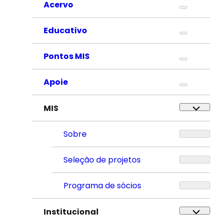
Acervo
Educativo
Pontos MIS
Apoie
MIS
Sobre
Seleção de projetos
Programa de sócios
Institucional