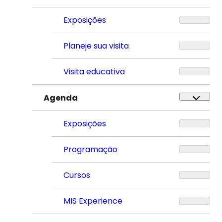
Exposições
Planeje sua visita
Visita educativa
Agenda
Exposições
Programação
Cursos
MIS Experience