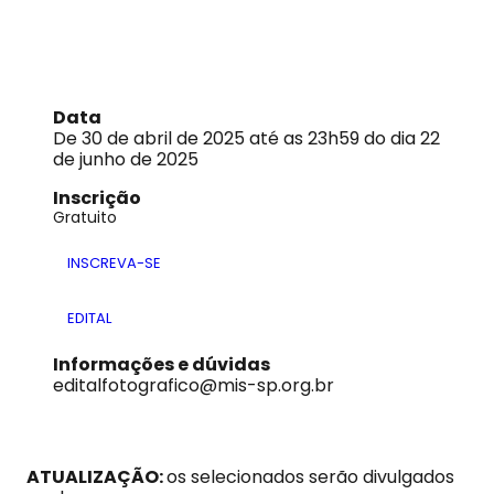
Data
De 30 de abril de 2025 até as 23h59 do dia 22
de junho de 2025
Inscrição
Gratuito
INSCREVA-SE
EDITAL
Informações e dúvidas
editalfotografico@mis-sp.org.br
ATUALIZAÇÃO:
os selecionados serão divulgados