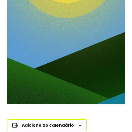
Adicione ao calendário