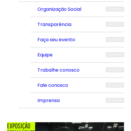
Organização Social
Transparência
Faça seu evento
Equipe
Trabalhe conosco
Fale conosco
Imprensa
EXPOSIÇÃO