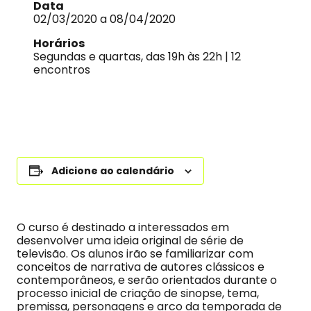
Data
02/03/2020 a 08/04/2020
Horários
Segundas e quartas, das 19h às 22h | 12
encontros
Adicione ao calendário
O curso é destinado a interessados em
desenvolver uma ideia original de série de
televisão. Os alunos irão se familiarizar com
conceitos de narrativa de autores clássicos e
contemporâneos, e serão orientados durante o
processo inicial de criação de sinopse, tema,
premissa, personagens e arco da temporada de