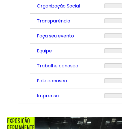
Organização Social
Transparência
Faça seu evento
Equipe
Trabalhe conosco
Fale conosco
Imprensa
EXPOSIÇÃO
PERMANENTE