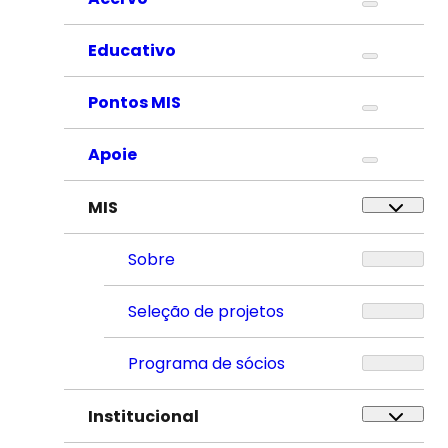
Educativo
Pontos MIS
Apoie
MIS
Sobre
Seleção de projetos
Programa de sócios
Institucional