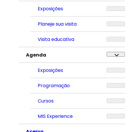
Exposições
Planeje sua visita
Visita educativa
Agenda
Exposições
Programação
Cursos
MIS Experience
Acervo