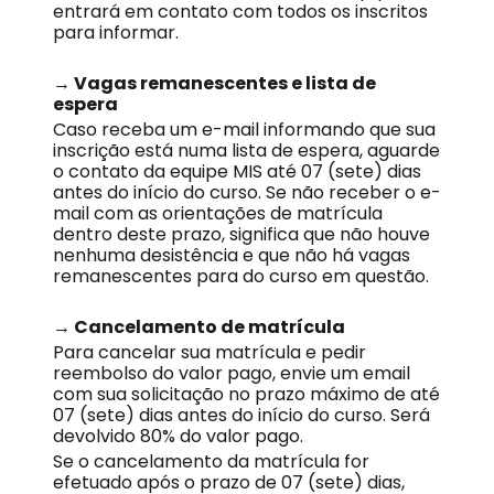
entrará em contato com todos os inscritos
para informar.
→ Vagas remanescentes e lista de
espera
Caso receba um e-mail informando que sua
inscrição está numa lista de espera, aguarde
o contato da equipe MIS até 07 (sete) dias
antes do início do curso. Se não receber o e-
mail com as orientações de matrícula
dentro deste prazo, significa que não houve
nenhuma desistência e que não há vagas
remanescentes para do curso em questão.
→ Cancelamento de matrícula
Para cancelar sua matrícula e pedir
reembolso do valor pago, envie um email
com sua solicitação no prazo máximo de até
07 (sete) dias antes do início do curso. Será
devolvido 80% do valor pago.
Se o cancelamento da matrícula for
efetuado após o prazo de 07 (sete) dias,