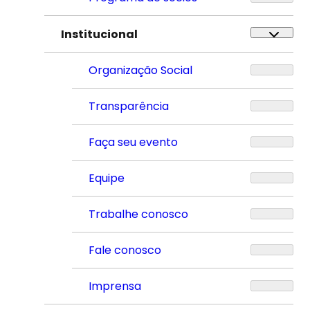
Institucional
Organização Social
Transparência
Faça seu evento
Equipe
Trabalhe conosco
Fale conosco
Imprensa