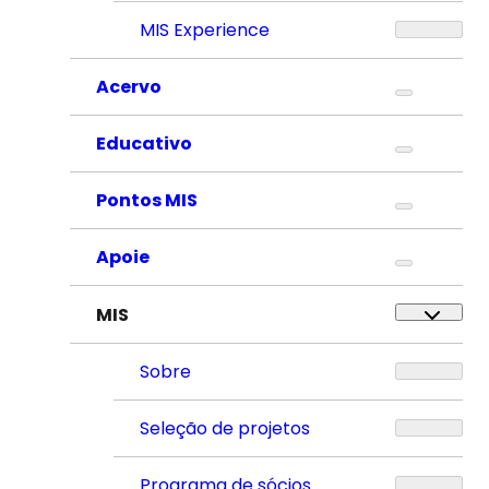
MIS Experience
Acervo
Educativo
Pontos MIS
Apoie
MIS
Sobre
Seleção de projetos
Programa de sócios