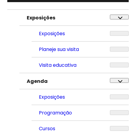
Exposições
Exposições
Planeje sua visita
Visita educativa
Agenda
Exposições
Programação
Cursos