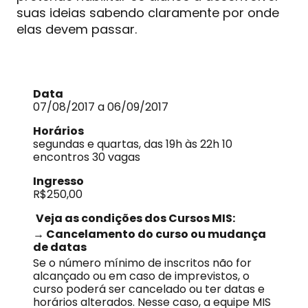
suas ideias sabendo claramente por onde
elas devem passar.
Data
07/08/2017 a 06/09/2017
Horários
segundas e quartas, das 19h às 22h 10
encontros 30 vagas
Ingresso
R$250,00
Veja as condições dos Cursos MIS:
→ Cancelamento do curso ou mudança
de datas
Se o número mínimo de inscritos não for
alcançado ou em caso de imprevistos, o
curso poderá ser cancelado ou ter datas e
horários alterados. Nesse caso, a equipe MIS