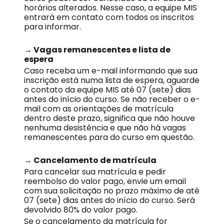
horários alterados. Nesse caso, a equipe MIS
entrará em contato com todos os inscritos
para informar.
→ Vagas remanescentes e lista de
espera
Caso receba um e-mail informando que sua
inscrição está numa lista de espera, aguarde
o contato da equipe MIS até 07 (sete) dias
antes do início do curso. Se não receber o e-
mail com as orientações de matrícula
dentro deste prazo, significa que não houve
nenhuma desistência e que não há vagas
remanescentes para do curso em questão.
→ Cancelamento de matrícula
Para cancelar sua matrícula e pedir
reembolso do valor pago, envie um email
com sua solicitação no prazo máximo de até
07 (sete) dias antes do início do curso. Será
devolvido 80% do valor pago.
Se o cancelamento da matrícula for