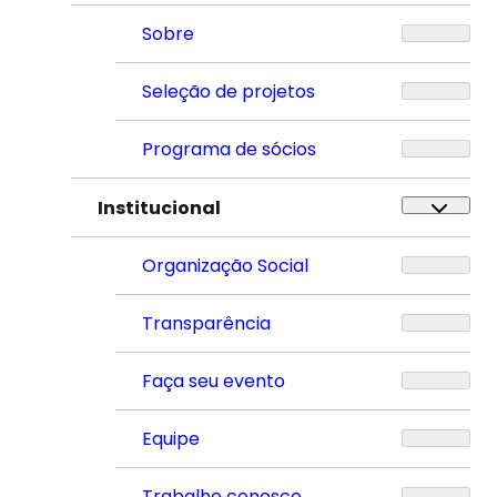
Sobre
Seleção de projetos
Programa de sócios
Institucional
Organização Social
Transparência
Faça seu evento
Equipe
Trabalhe conosco