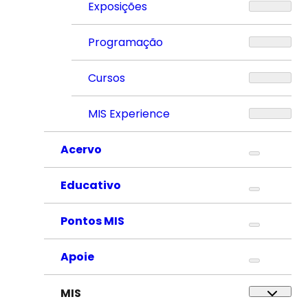
Exposições
Programação
Cursos
MIS Experience
Acervo
Educativo
Pontos MIS
Apoie
MIS