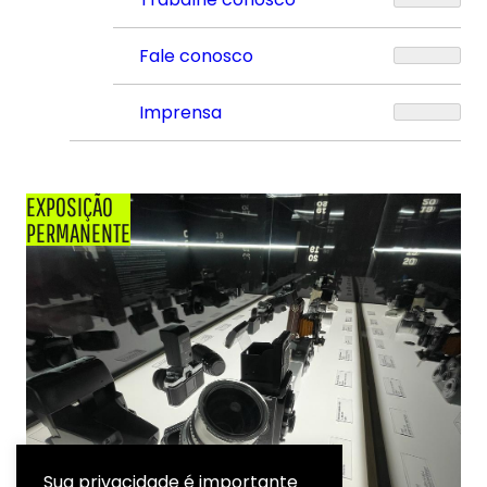
Fale conosco
Imprensa
EXPOSIÇÃO
PERMANENTE
Sua privacidade é importante