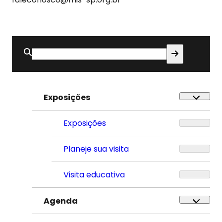
Buscar
por:
Exposições
Exposições
Planeje sua visita
Visita educativa
Agenda