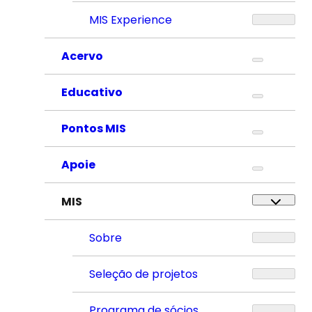
MIS Experience
Acervo
Educativo
Pontos MIS
Apoie
MIS
Sobre
Seleção de projetos
Programa de sócios