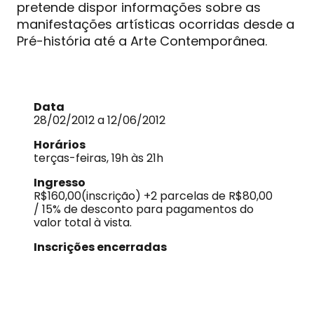
pretende dispor informações sobre as
manifestações artísticas ocorridas desde a
Pré-história até a Arte Contemporânea.
Data
28/02/2012 a 12/06/2012
Horários
terças-feiras, 19h às 21h
Ingresso
R$160,00(inscrição) +2 parcelas de R$80,00
/ 15% de desconto para pagamentos do
valor total à vista.
Inscrições encerradas