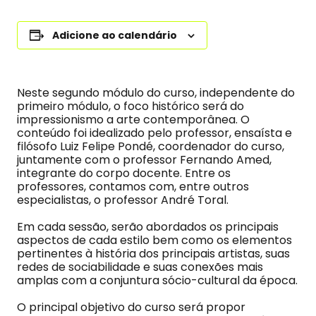
Adicione ao calendário
Neste segundo módulo do curso, independente do
primeiro módulo, o foco histórico será do
impressionismo a arte contemporânea. O
conteúdo foi idealizado pelo professor, ensaísta e
filósofo Luiz Felipe Pondé, coordenador do curso,
juntamente com o professor Fernando Amed,
integrante do corpo docente. Entre os
professores, contamos com, entre outros
especialistas, o professor André Toral.
Em cada sessão, serão abordados os principais
aspectos de cada estilo bem como os elementos
pertinentes à história dos principais artistas, suas
redes de sociabilidade e suas conexões mais
amplas com a conjuntura sócio-cultural da época.
O principal objetivo do curso será propor