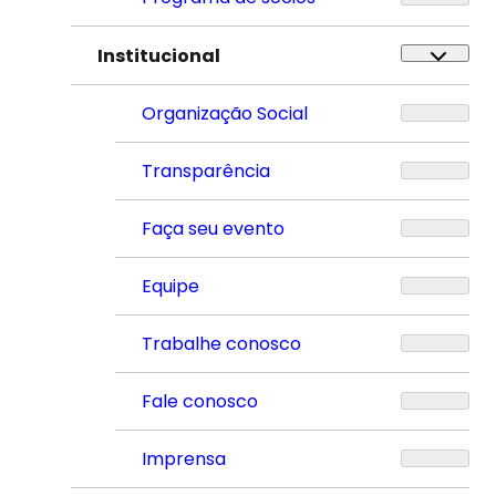
Institucional
Organização Social
Transparência
Faça seu evento
Equipe
Trabalhe conosco
Fale conosco
Imprensa