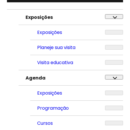
Exposições
Exposições
Planeje sua visita
Visita educativa
Agenda
Exposições
Programação
Cursos