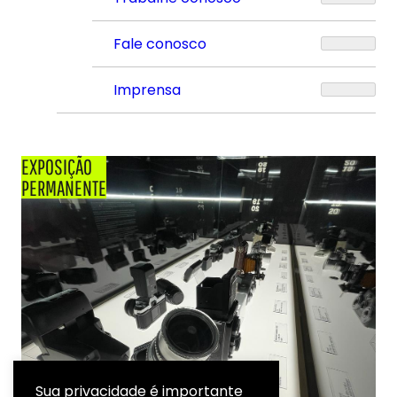
Fale conosco
Imprensa
EXPOSIÇÃO
PERMANENTE
Sua privacidade é importante