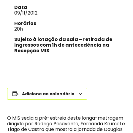
Data
09/11/2012
Horários
20h
Sujeito à lotação da sala – retirada de
ingressos com 1h de antecedência na
Recepção MIS
Adicione ao calendário
O MIS sedia a pré-estreia deste longa-metragem
dirigido por Rodrigo Pesavento, Fernanda Krumel e
Tiago de Castro que mostra a jornada de Douglas