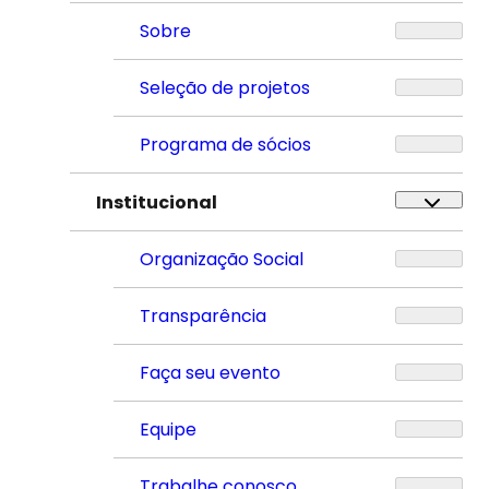
Sobre
Seleção de projetos
Programa de sócios
Institucional
Organização Social
Transparência
Faça seu evento
Equipe
Trabalhe conosco