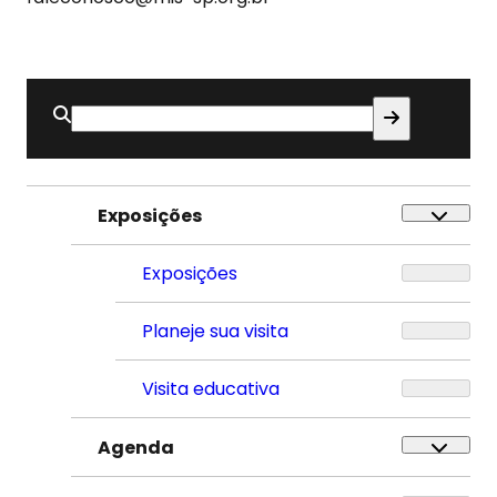
Buscar
por:
Exposições
Exposições
Planeje sua visita
Visita educativa
Agenda