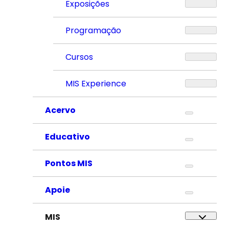
Exposições
Programação
Cursos
MIS Experience
Acervo
Educativo
Pontos MIS
Apoie
MIS