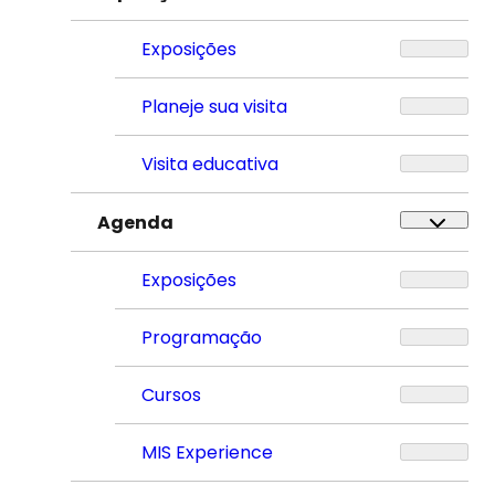
Exposições
Planeje sua visita
Visita educativa
Agenda
Exposições
Programação
Cursos
MIS Experience