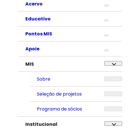
Acervo
Educativo
Pontos MIS
Apoie
MIS
Sobre
Seleção de projetos
Programa de sócios
Institucional