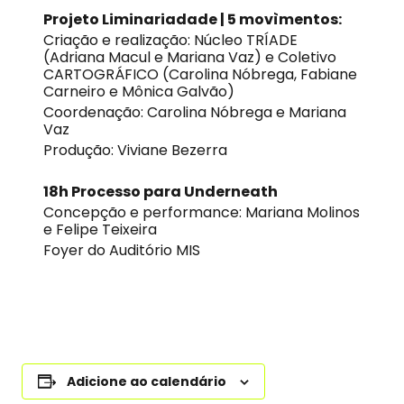
Projeto Liminariadade | 5 movìmentos:
Criação e realização: Núcleo TRÍADE
(Adriana Macul e Mariana Vaz) e Coletivo
CARTOGRÁFICO (Carolina Nóbrega, Fabiane
Carneiro e Mônica Galvão)
Coordenação: Carolina Nóbrega e Mariana
Vaz
Produção: Viviane Bezerra
18h Processo para Underneath
Concepção e performance: Mariana Molinos
e Felipe Teixeira
Foyer do Auditório MIS
Adicione ao calendário