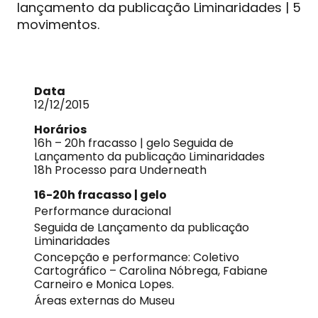
lançamento da publicação Liminaridades | 5
movimentos.
Data
12/12/2015
Horários
16h – 20h fracasso | gelo Seguida de
Lançamento da publicação Liminaridades
18h Processo para Underneath
16-20h fracasso | gelo
Performance duracional
Seguida de Lançamento da publicação
Liminaridades
Concepção e performance: Coletivo
Cartográfico – Carolina Nóbrega, Fabiane
Carneiro e Monica Lopes.
Áreas externas do Museu