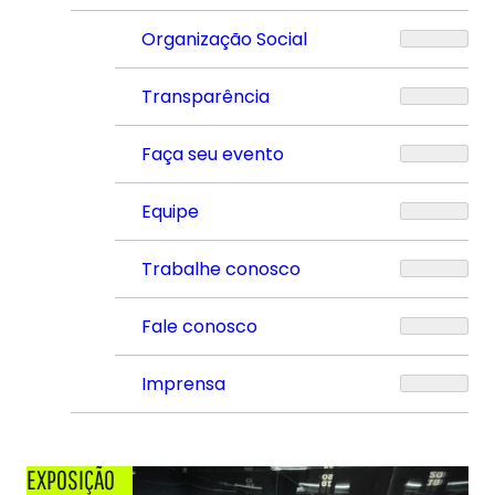
Organização Social
Transparência
Faça seu evento
Equipe
Trabalhe conosco
Fale conosco
Imprensa
EXPOSIÇÃO